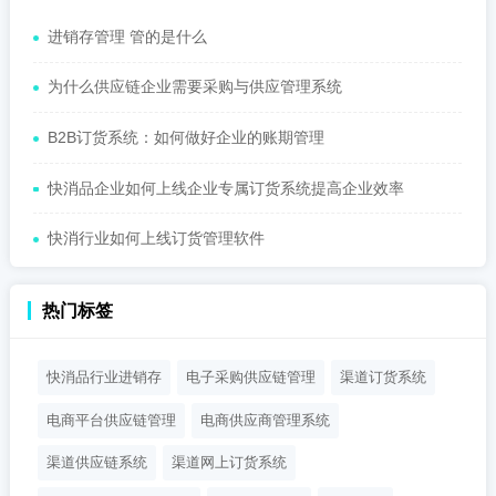
进销存管理 管的是什么
为什么供应链企业需要采购与供应管理系统
B2B订货系统：如何做好企业的账期管理
快消品企业如何上线企业专属订货系统提高企业效率
快消行业如何上线订货管理软件
热门标签
快消品行业进销存
电子采购供应链管理
渠道订货系统
电商平台供应链管理
电商供应商管理系统
渠道供应链系统
渠道网上订货系统