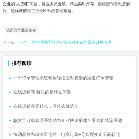
企业的“人货账”问题，将业务员业绩、商品实时库存、应收应付款动态解
决，这样就解决了企业
80%
的管理难题。
快消品行业进销存
下一篇：
一个订单管理系统帮你轻松应对复杂的渠道订单管理
推荐阅读
一个订单管理系统帮你轻松应对复杂的渠道订单管理
在线进销存 解决的是什么问题
在线进销存是什么，有什么优势？
核货宝订单管理系统助力企业快速搭建全渠道私域流量池
快消品牌私域流量运营：电商订单+导购裂变走出高转化