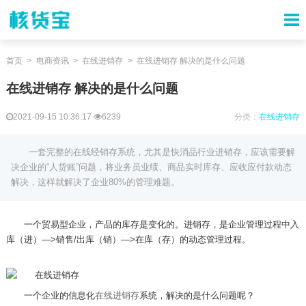
首页
电商资讯
在线进销存
在线进销存 解决的是什么问题
在线进销存 解决的是什么问题
2021-09-15 10:36:17
6239
分类：
在线进销存
一套完整的在线经销存系统，尤其是快消品行业进销存，应该需要解
决企业的“人货账”问题，将业务员业绩、商品实时库存、应收应付款动态
解决，这样就解决了企业80%的管理难题。
一个贸易型企业，产品的库存是变化的。进销存，是企业管理过程中入
库（进）—
>
销售
/
出库（销）—
>
在库（存）的动态管理过程。
一个企业的信息化
在线进销存
系统，解决的是什么问题呢？