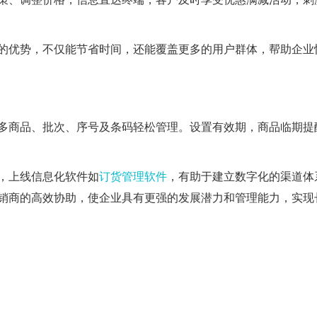
的优势，不仅能节省时间，还能覆盖更多的用户群体，帮助企业
多商品、批次、序号及条码轻松管理。设置有效期，商品临期提
，上线信息化软件如
订货管理软件
，有助于建立数字化的渠道体
销商的高效协助，使企业具有更强的发展潜力和管理能力，实现