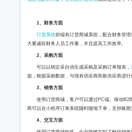
1
、财务方面
订货系统
前端有订货商城系统，配合财务管理
大量减轻财务人员工作量，并且提高工作效率。
2
、采购方面
可以以销定采自动生成采购及采购订单报表，
据，根据采购数据，与现有供应商和新供应商进行
3
、销售方面
使用订货商城，客户可以通过
PC
端、移动
B2
商可以在小程序订单系统随时随地下单，支持账期
4
、交互方面
使用订货商城软件，企业能够实时了解促销政