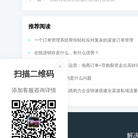
推荐阅读
一个订单管理系统帮你轻松应对复杂的渠道订单管理
在线进销存是什么，有什么优势？
快消品牌私域流量运营：电商订单+导购裂变走出高转
扫描二维码
在线进销存 解决的是什么问题
添加客服咨询详情
核货宝订单管理系统助力企业快速搭建全渠道私域流量
电商产品
解