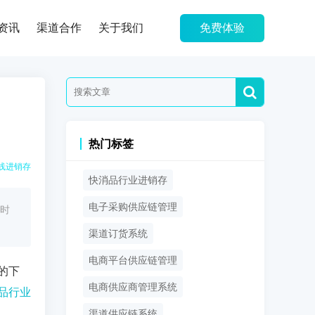
资讯
渠道合作
关于我们
免费体验
热门标签
线进销存
快消品行业进销存
电子采购供应链管理
时
渠道订货系统
电商平台供应链管理
的下
电商供应商管理系统
品行业
渠道供应链系统