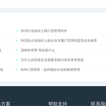
快消行业如何上线订货管理软件
快消品企业如何上线企业专属订货系统提高企业效率
化
进销存管理 管的是什么
为什么供应链企业需要采购与供应管理系统
池
B2B订货系统：如何做好企业的账期管理
决方案
帮助支持
联系我