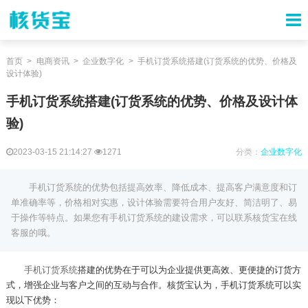
首页
电商资讯
企业数字化
手机订货系统搭建(订货系统的优势、价格及
设计体验)
手机订货系统搭建(订货系统的优势、价格及设计体
验)
2023-03-15 21:14:27
1271
分类：
企业数字化
手机订货系统的优势包括提高效率、降低成本、提高客户满意度和订
单准确率等，价格相对实惠，设计体验需要符合用户友好、简洁明了、易
于操作等特点。如果您有手机订货系统的建设需求，可以联系核货宝在线
客服的哦。
手机订货系统
搭建的优势在于可以为企业提供更高效、更便捷的订货方
式，增强企业与客户之间的互动与合作。核货宝认为，手机订货系统可以实
现以下优势：