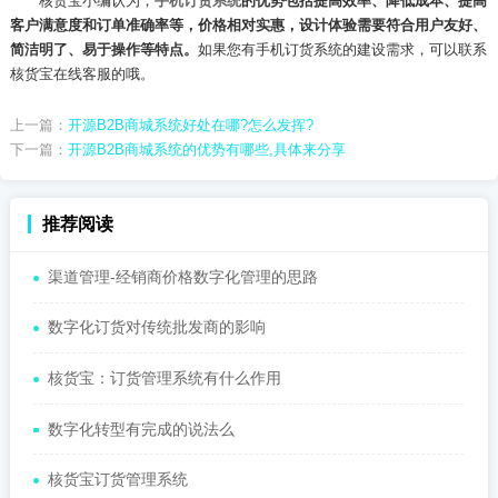
核货宝小编认为，
手机订货系统
的优势包括提高效率、降低成本、提高
客户满意度和订单准确率等，价格相对实惠，设计体验需要符合用户友好、
简洁明了、易于操作等特点。
如果您有手机订货系统的建设需求，可以联系
核货宝在线客服的哦。
上一篇：
开源B2B商城系统好处在哪?怎么发挥?
下一篇：
开源B2B商城系统的优势有哪些,具体来分享
推荐阅读
渠道管理-经销商价格数字化管理的思路
数字化订货对传统批发商的影响
核货宝：订货管理系统有什么作用
数字化转型有完成的说法么
核货宝订货管理系统