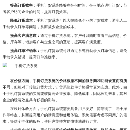
提高订货效率：
手机订货系统能够在任何时间、任何地点进行订货，节
省客户访问企业的时间，提高订货效率。
降低订货成本：
手机订货系统可以大幅降低企业的订货成本，避免人工
手动录入订单等问题，从而减少企业的成本。
提高客户满意度：
通过手机订货系统，客户可以随时查看产品信息、价
格、库存等，增加客户与企业之间的互动，提高客户满意度。
提高订单准确率：
手机订货系统可以通过系统自动录入订单信息，避免
手动录入错误，提高订单准确率。
在价格方面，手机订货系统的价格根据不同的服务商和功能设置而有所
不同，
但相对于传统订货方式，
订货系统软件
价格通常更为实惠。此外，由
于手机订货系统的实施能够提高企业效率、降低成本，因此长期来看，其对
企业的经济效益具有积极的影响。
在设计体验方面，手机订货系统需要具备用户友好、简洁明了、易于操
作等特点，从而提高用户的满意度和使用体验。系统需要考虑不同用户的需
求，提供个性化的服务，使用户能够方便快捷地进行订货。