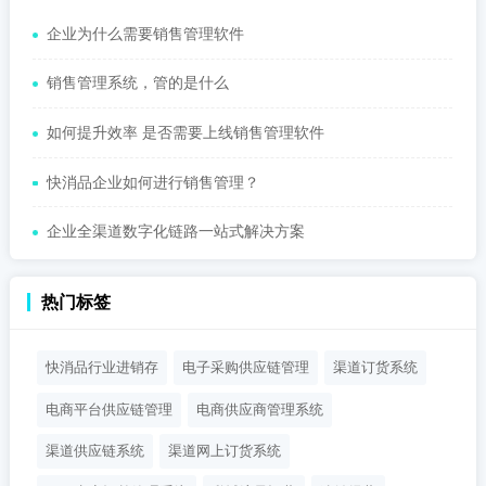
企业为什么需要销售管理软件
销售管理系统，管的是什么
如何提升效率 是否需要上线销售管理软件
快消品企业如何进行销售管理？
企业全渠道数字化链路一站式解决方案
热门标签
快消品行业进销存
电子采购供应链管理
渠道订货系统
电商平台供应链管理
电商供应商管理系统
渠道供应链系统
渠道网上订货系统