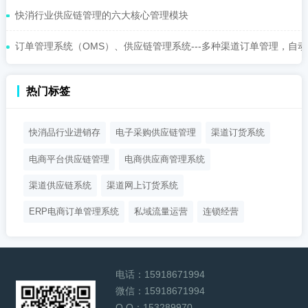
快消行业供应链管理的六大核心管理模块
订单管理系统（OMS）、供应链管理系统---多种渠道订单管理，自动化
热门标签
快消品行业进销存
电子采购供应链管理
渠道订货系统
电商平台供应链管理
电商供应商管理系统
渠道供应链系统
渠道网上订货系统
ERP电商订单管理系统
私域流量运营
连锁经营
电话：
15918671994
微信：
15918671994
Q Q：
153289970