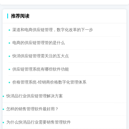
推荐阅读
渠道和电商供应链管理，数字化改革的下一步
电商的供应链管理管的是什么
快消供应链管理需关注的五大点
供应链管理系统有哪些软件功能
价格管理系统-经销商价格数字化管理体系
快消品行业供应链管理解决方案
怎样的销售管理软件最好用？
为什么快消品行业需要销售管理软件