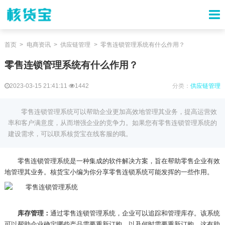
首页
电商资讯
供应链管理
零售连锁管理系统有什么作用？
零售连锁管理系统有什么作用？
2023-03-15 21:41:11
1442
分类：
供应链管理
零售连锁管理系统可以帮助企业更加高效地管理其业务，提高运营效
率和客户满意度，从而增强企业的竞争力。如果您有零售连锁管理系统的
建设需求，可以联系核货宝在线客服的哦。
零售连锁管理系统是一种集成的软件解决方案，旨在帮助零售企业有效
地管理其业务。核货宝小编为你分享零售连锁系统可能发挥的一些作用。
库存管理：
通过零售连锁管理系统，企业可以追踪和管理库存。该系统
可以帮助企业确定哪些产品需要重新订购，以及何时需要重新订购。这有助