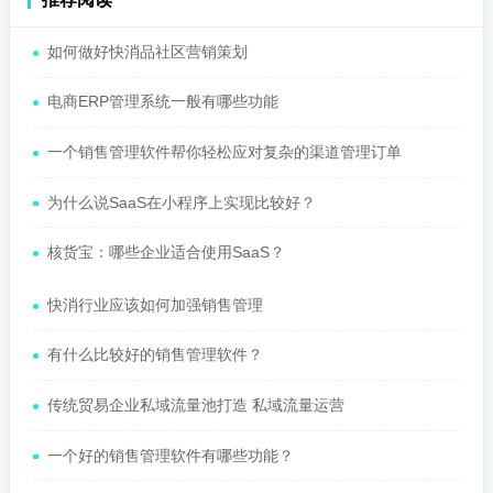
如何做好快消品社区营销策划
电商ERP管理系统一般有哪些功能
一个销售管理软件帮你轻松应对复杂的渠道管理订单
为什么说SaaS在小程序上实现比较好？
核货宝：哪些企业适合使用SaaS？
快消行业应该如何加强销售管理
有什么比较好的销售管理软件？
传统贸易企业私域流量池打造 私域流量运营
一个好的销售管理软件有哪些功能？