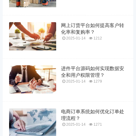
网上订货平台如何提高客户转
化率和复购率？
2025-01-14
1212
进件平台源码如何实现数据安
全和用户权限管理？
2025-01-14
1279
电商订单系统如何优化订单处
理流程？
2025-01-14
1271