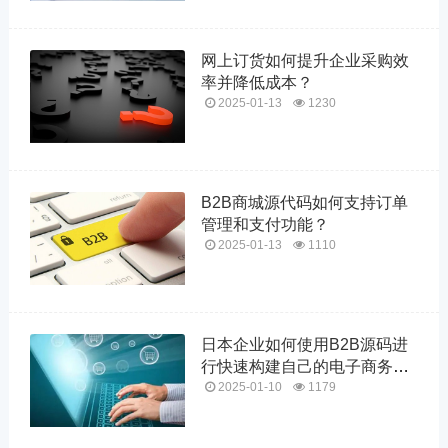
网上订货如何提升企业采购效
率并降低成本？
2025-01-13
1230
B2B商城源代码如何支持订单
管理和支付功能？
2025-01-13
1110
日本企业如何使用B2B源码进
行快速构建自己的电子商务平
台？
2025-01-10
1179