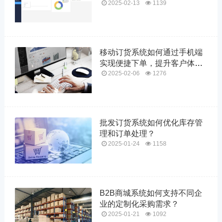
2025-02-13
1139
移动订货系统如何通过手机端
实现便捷下单，提升客户体验
和订单处理速度？
2025-02-06
1276
批发订货系统如何优化库存管
理和订单处理？
2025-01-24
1158
B2B商城系统如何支持不同企
业的定制化采购需求？
2025-01-21
1092