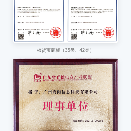
核货宝商标（35类、42类）