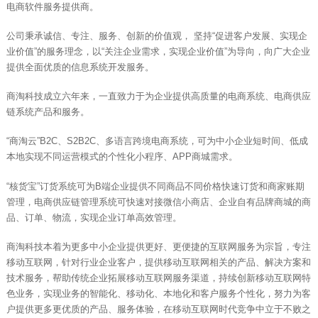
电商软件服务提供商。
公司秉承诚信、专注、服务、创新的价值观， 坚持“促进客户发展、实现企
业价值”的服务理念，以“关注企业需求，实现企业价值”为导向，向广大企业
提供全面优质的信息系统开发服务。
商淘科技成立六年来，一直致力于为企业提供高质量的电商系统、电商供应
链系统产品和服务。
“商淘云”B2C、S2B2C、多语言跨境电商系统，可为中小企业短时间、低成
本地实现不同运营模式的个性化小程序、APP商城需求。
“核货宝”订货系统可为B端企业提供不同商品不同价格快速订货和商家账期
管理，电商供应链管理系统可快速对接微信小商店、企业自有品牌商城的商
品、订单、物流，实现企业订单高效管理。
商淘科技本着为更多中小企业提供更好、更便捷的互联网服务为宗旨，专注
移动互联网，针对行业企业客户，提供移动互联网相关的产品、解决方案和
技术服务，帮助传统企业拓展移动互联网服务渠道，持续创新移动互联网特
色业务，实现业务的智能化、移动化、本地化和客户服务个性化，努力为客
户提供更多更优质的产品、服务体验，在移动互联网时代竞争中立于不败之