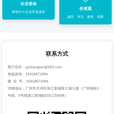
企业使命
价值观
降低中小企业开发成本
诚信、专注、服务、创新
联系方式
商户合作：gzshangtao@163.com
热线咨询：15918671994
微 信 号：15918671994
详细地址：广州市天河区珠江新城珠江城大厦（广州地铁3
号线、5号线珠江新城站D出口500米）