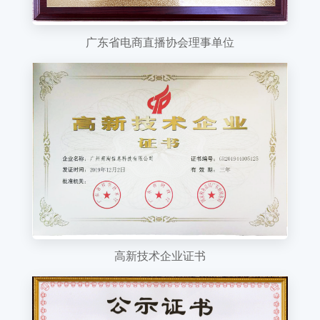
广东省电商直播协会理事单位
高新技术企业证书