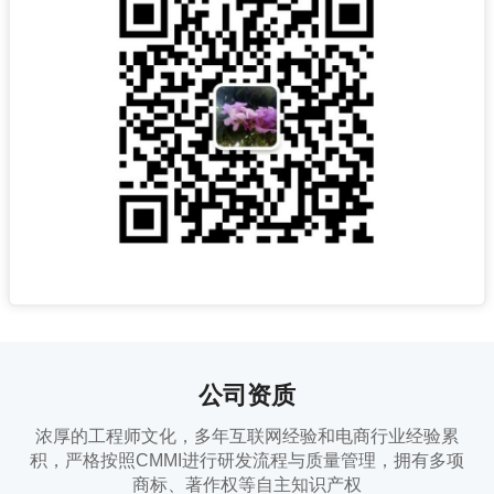
公司资质
浓厚的工程师文化，多年互联网经验和电商行业经验累
积，严格按照CMMI进行研发流程与质量管理，拥有多项
商标、著作权等自主知识产权