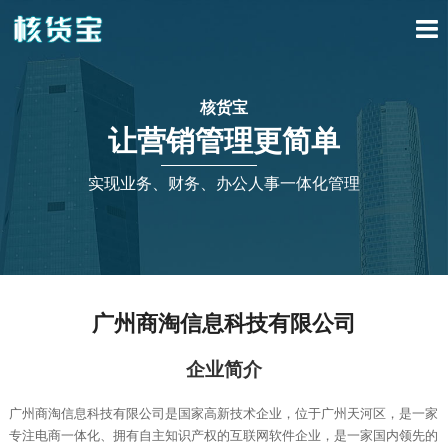
核货宝
让营销管理更简单
实现业务、财务、办公人事一体化管理
广州商淘信息科技有限公司
企业简介
广州商淘信息科技有限公司是国家高新技术企业，位于广州天河区，是一家
专注电商一体化、拥有自主知识产权的互联网软件企业，是一家国内领先的