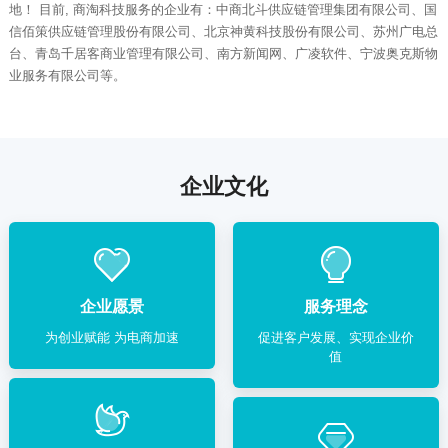
地！ 目前, 商淘科技服务的企业有：中商北斗供应链管理集团有限公司、国
信佰策供应链管理股份有限公司、北京神黄科技股份有限公司、苏州广电总
台、青岛千居客商业管理有限公司、南方新闻网、广凌软件、宁波奥克斯物
业服务有限公司等。
企业文化
企业愿景
服务理念
为创业赋能 为电商加速
促进客户发展、实现企业价
值