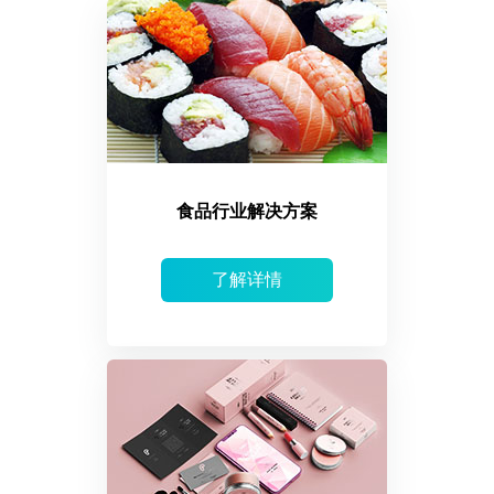
食品行业解决方案
了解详情