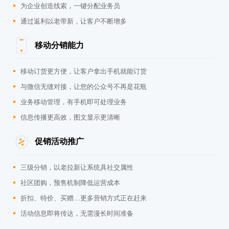
为企业创造线索，一键分配业务员
通过返利以老带新，让客户不断增多
移动分销能力
移动订货更方便，让客户拿出手机就能订货
与微信无缝对接，让您的公众号不再是花瓶
业务移动管理，有手机即可处理业务
信息传播更高效，图文显示更清晰
促销活动推广
三级分销，以老拉新让系统具社交属性
社区团购，预售机制降低运营成本
折扣、特价、买赠…更多营销方式正在赶来
活动信息即将传达，无需漫长时间准备