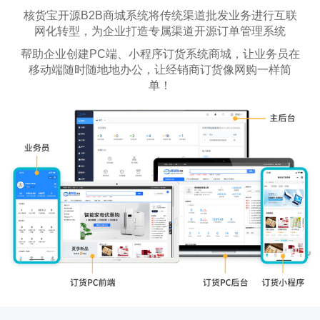
核货宝开源B2B商城系统将传统渠道批发业务进行互联
网化转型，为企业打造专属渠道开源订单管理系统
帮助企业创建PC端、小程序订货系统商城，让业务员在
移动端随时随地地办公，让经销商订货像网购一样简
单！