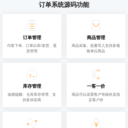
订单系统源码功能
订单管理
商品管理
代客下单、订单出库/发货、退
商品采集、批量导入支持多规
货管理
格单位商品
库存管理
一客一价
临期提醒、仓库库存管理、支
商品可以设置客户等级价及指
持多供应商
定客户价