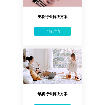
美妆行业解决方案
了解详情
母婴行业解决方案