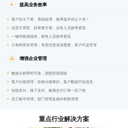
提高业务效率
客户自主下单、系统处理，效率提升何止十倍！
信息不用背，抄单更方便，业务人员效率更高
一键对账做报表，财务人员效率更高
订单和库存管理，有货没货清清楚楚，客户不必空等
增强企业管理
数据分析即时可靠，洞悉经营现状
客户分级管理，价格分级掌控，客户数据不怕流失
在线支付、线下支付、账期支付订单一目了然
员工账号管理，部门管理及操作权限管理
重点行业解决方案