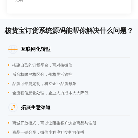
核货宝订货系统源码能帮你解决什么问题？
互联网化转型
搭建自己的订货平台，可对接微信
后台权限严格区分，价格灵活管控
品牌可专属定制，树立企业品牌形象
全流程信息化处理，企业人力成本大大降低
拓展生意渠道
商城开放模式，可以让陌生客户浏览商品与注册
商品一键分享，微信小程序社交扩散传播