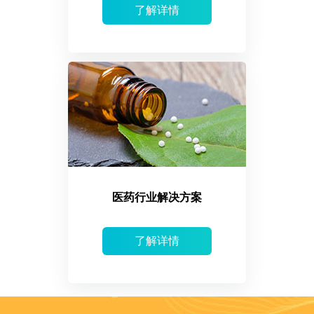
了解详情
医药行业解决方案
了解详情