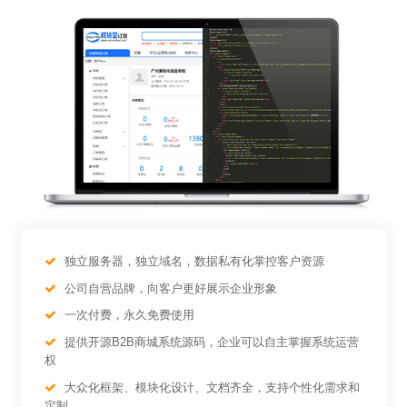
独立服务器，独立域名，数据私有化掌控客户资源
公司自营品牌，向客户更好展示企业形象
一次付费，永久免费使用
提供开源B2B商城系统源码，企业可以自主掌握系统运营
权
大众化框架、模块化设计、文档齐全，支持个性化需求和
定制