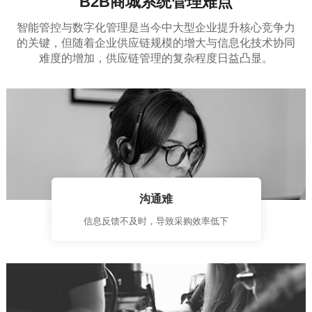
B2B商城系统管理难点
智能管控与数字化管理是当今中大型企业提升核心竞争力
的关键，但随着企业供应链规模的增大与信息化技术协同
难度的增加，供应链管理的复杂程度日益凸显。
沟通难
信息反馈不及时，导致采购效率低下