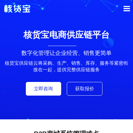
核货宝电商供应链平台
数字化管理让企业经营、销售更简单
核货宝供应链云将采购、生产、销售、库存、服务等紧密衔
接在一起，提供完整供应链服务
立即咨询
获取报价