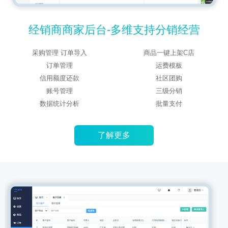
经销商商家后台-多维支持分销经营
采购管理 订单导入
商品一键上架C店
订单管理
运费模板
信用额度还款
社区团购
账号管理
三级分销
数据统计分析
批量支付
了解更多