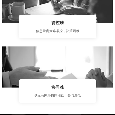
管控难
信息量庞大难掌控，决策困难
协同难
供应商网络协同性低，参与度低