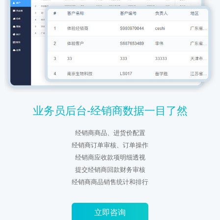
业务员后台-经销商数据一目了然
经销商商品、进货价配置
经销商订单审核、订单操作
经销商应收款项明细透视
提交经销商回款财务审核
经销商商品销售统计和排行
立即咨询