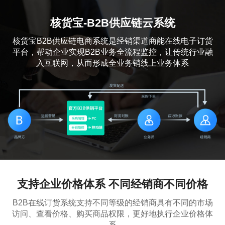
核货宝-B2B供应链云系统
核货宝B2B供应链电商系统是经销渠道商能在线电子订货
平台，帮动企业实现B2B业务全流程监控，让传统行业融
入互联网，从而形成全业务销线上业务体系
支持企业价格体系 不同经销商不同价格
B2B在线订货系统支持不同等级的经销商具有不同的市场
访问、查看价格、购买商品权限，更好地执行企业价格体
系