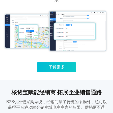
了解更多
核货宝赋能经销商 拓展企业销售通路
B2B供应链采购系统，经销商除了传统的采购外，还可以
获得平台称动端分销商城电商商家的权限、供销两不误