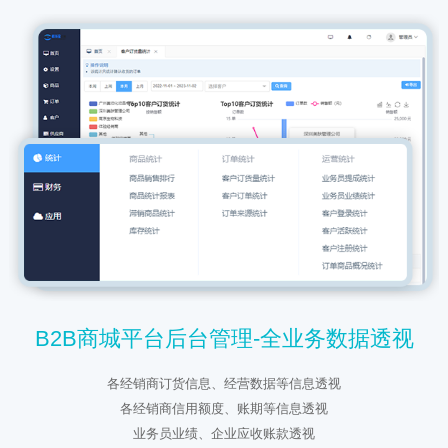
B2B商城平台后台管理-全业务数据透视
各经销商订货信息、经营数据等信息透视
各经销商信用额度、账期等信息透视
业务员业绩、企业应收账款透视