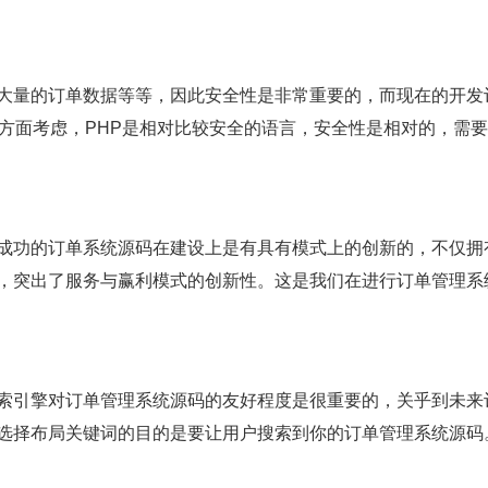
大量的订单数据等等，因此安全性是非常重要的，而现在的开发
多方面考虑，PHP是相对比较安全的语言，安全性是相对的，需
成功的订单系统源码在建设上是有具有模式上的创新的，不仅拥
，突出了服务与赢利模式的创新性。这是我们在进行订单管理系
索引擎对订单管理系统源码的友好程度是很重要的，关乎到未来
选择布局关键词的目的是要让用户搜索到你的订单管理系统源码