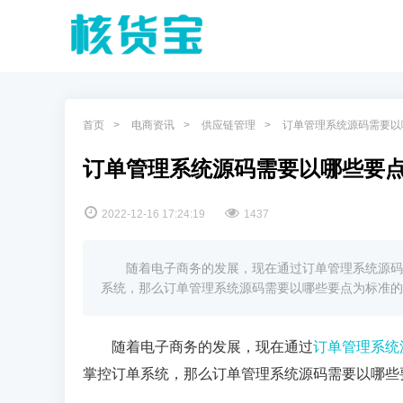
首页
电商资讯
供应链管理
订单管理系统源码需要以
订单管理系统源码需要以哪些要
2022-12-16 17:24:19
1437
随着电子商务的发展，现在通过订单管理系统源码
系统，那么订单管理系统源码需要以哪些要点为标准的
随着电子商务的发展，现在通过
订单管理系统
掌控订单系统，那么订单管理系统源码需要以哪些