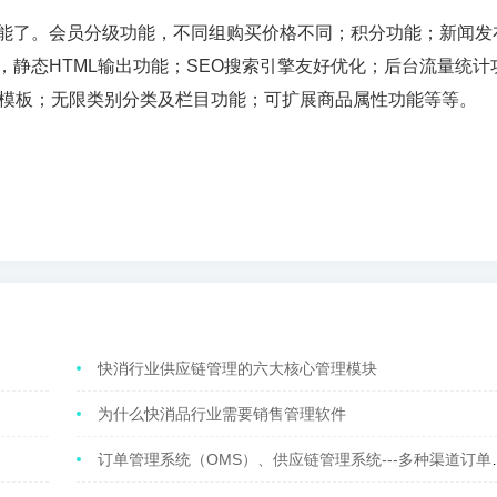
能了。会员分级功能，不同组购买价格不同；积分功能；新闻发
静态HTML输出功能；SEO搜索引擎友好优化；后台流量统计
编辑模板；无限类别分类及栏目功能；可扩展商品属性功能等等。
快消行业供应链管理的六大核心管理模块
为什么快消品行业需要销售管理软件
订单管理系统（OMS）、供应链管理系统---多种渠道订单管理，自动化处理