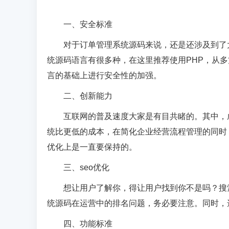
一、安全标准
对于订单管理系统源码来说，还是还涉及到了
统源码语言有很多种，在这里推荐使用PHP，从
言的基础上进行安全性的加强。
二、创新能力
互联网的普及速度大家是有目共睹的。其中，
统比更低的成本，在简化企业经营流程管理的同时
优化上是一直要保持的。
三、seo优化
想让用户了解你，得让用户找到你不是吗？搜
统源码在运营中的排名问题，务必要注意。同时，
四、功能标准