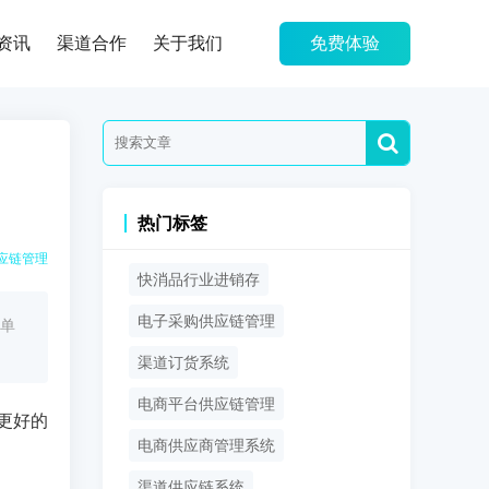
资讯
渠道合作
关于我们
免费体验
热门标签
应链管理
快消品行业进销存
电子采购供应链管理
单
渠道订货系统
电商平台供应链管理
更好的
电商供应商管理系统
渠道供应链系统