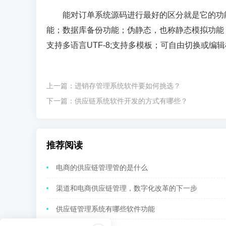
能对订单系统源码进行最好的区分就是它的功
能；数据库备份功能；伪静态，也称静态模拟功能，
支持多语言UTF-8;支持多模板；可自由切换或
上一篇：
进销存管理系统软件要如何挑选？
下一篇：
供应链系统软件开发的方式有哪些？
推荐阅读
电商的供应链管理管的是什么
渠道和电商供应链管理，数字化改革的下一步
供应链管理系统有哪些软件功能