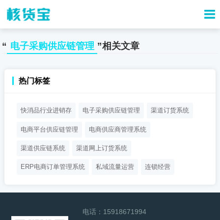
“
电子采购供应链管理
”相关文章
热门标签
快消品行业进销存
电子采购供应链管理
渠道订货系统
电商平台供应链管理
电商供应商管理系统
渠道供应链系统
渠道网上订货系统
ERP电商订单管理系统
私域流量运营
连锁经营
电话：
15918671994