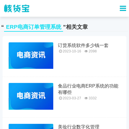
“
ERP电商订单管理系统
”相关文章
订货系统软件多少钱一套
2023-10-16
2098
食品行业电商ERP系统的功能
有哪些
2023-03-27
3332
美妆行业数字化管理