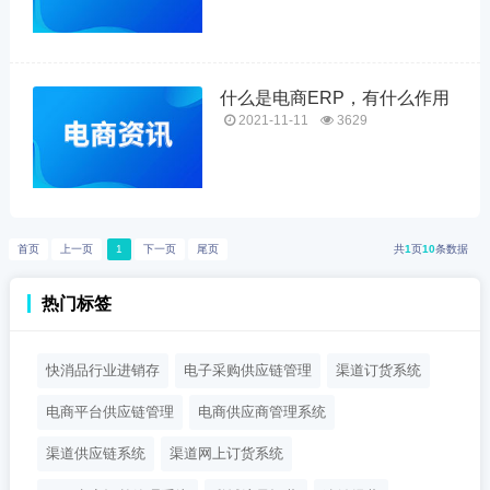
什么是电商ERP，有什么作用
2021-11-11
3629
首页
上一页
1
下一页
尾页
共
1
页
10
条数据
热门标签
快消品行业进销存
电子采购供应链管理
渠道订货系统
电商平台供应链管理
电商供应商管理系统
渠道供应链系统
渠道网上订货系统