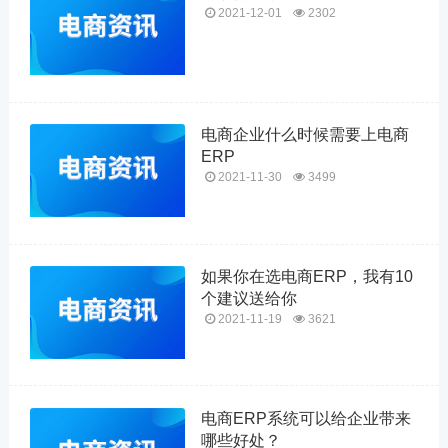
2021-12-01
2302
电商企业什么时候需要上电商
ERP
2021-11-30
3499
如果你在选电商ERP，我有10
个建议送给你
2021-11-19
3621
电商ERP系统可以给企业带来
哪些好处？