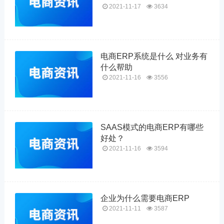
2021-11-17
3634
电商ERP系统是什么 对业务有
什么帮助
2021-11-16
3556
SAAS模式的电商ERP有哪些
好处？
2021-11-16
3594
企业为什么需要电商ERP
2021-11-11
3587