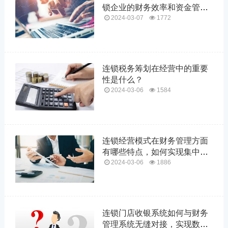
锁企业的财务效率和资金管
理？
2024-03-07
1772
连锁税务筹划在经营中的重要
性是什么？
2024-03-06
1584
连锁经营模式在财务管理方面
有哪些特点，如何实现集中化
监控和分散经营？
2024-03-06
1886
连锁门店收银系统如何与财务
管理系统无缝对接，实现数据