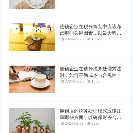
连锁企业在税务筹划中应该考
虑哪些关键因素，以最大程度
减少税负？
2024-02-28
1637
连锁企业在选择税务处理方法
时，如何平衡成本与合规性？
2024-02-28
1583
连锁店的税务处理模式应该注
重哪些方面，以确保财务合规
性和效率性？
2024-02-28
2297