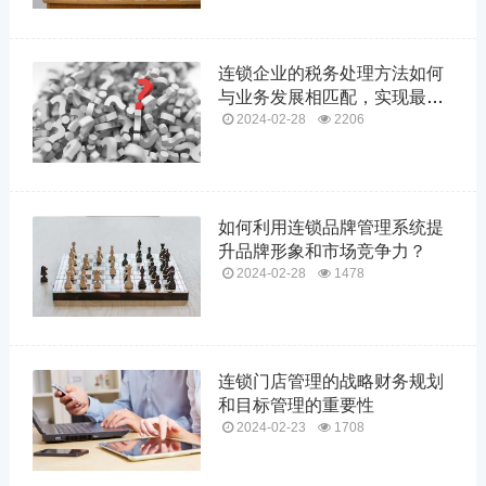
连锁企业的税务处理方法如何
与业务发展相匹配，实现最优
税务筹划？
2024-02-28
2206
如何利用连锁品牌管理系统提
升品牌形象和市场竞争力？
2024-02-28
1478
连锁门店管理的战略财务规划
和目标管理的重要性
2024-02-23
1708