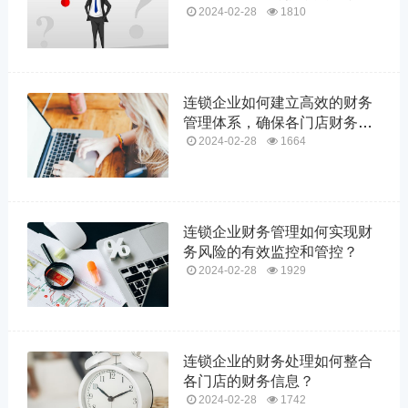
共享和分析？
2024-02-28
1810
连锁企业如何建立高效的财务
管理体系，确保各门店财务数
据准确汇总？
2024-02-28
1664
连锁企业财务管理如何实现财
务风险的有效监控和管控？
2024-02-28
1929
连锁企业的财务处理如何整合
各门店的财务信息？
2024-02-28
1742