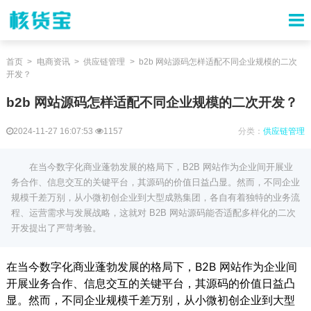
首页
电商资讯
供应链管理
b2b 网站源码怎样适配不同企业规模的二次
开发？
b2b 网站源码怎样适配不同企业规模的二次开发？
2024-11-27 16:07:53
1157
分类：
供应链管理
在当今数字化商业蓬勃发展的格局下，B2B 网站作为企业间开展业
务合作、信息交互的关键平台，其源码的价值日益凸显。然而，不同企业
规模千差万别，从小微初创企业到大型成熟集团，各自有着独特的业务流
程、运营需求与发展战略，这就对 B2B 网站源码能否适配多样化的二次
开发提出了严苛考验。
在当今数字化商业蓬勃发展的格局下，B2B 网站作为企业间
开展业务合作、信息交互的关键平台，其源码的价值日益凸
显。然而，不同企业规模千差万别，从小微初创企业到大型