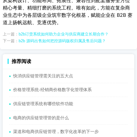
从架构设计、功能布局、拓展性、兼容性到配套服务全方位
精心考量、精细打磨的系统工程。唯有如此，方能在复杂商
业生态中为各层级企业筑牢数字化根基，赋能企业在 B2B 赛
道上扬帆远航、竞逐优势。
上一篇：
b2b订货系统如何助力企业与供应商建立长期合作？
下一篇：
b2b 源码出售如何把控源码版权归属及售后问题？
推荐阅读
快消供应链管理需关注的五大点
价格管理系统-经销商价格数字化管理体系
供应链管理系统有哪些软件功能
电商的供应链管理管的是什么
渠道和电商供应链管理，数字化改革的下一步