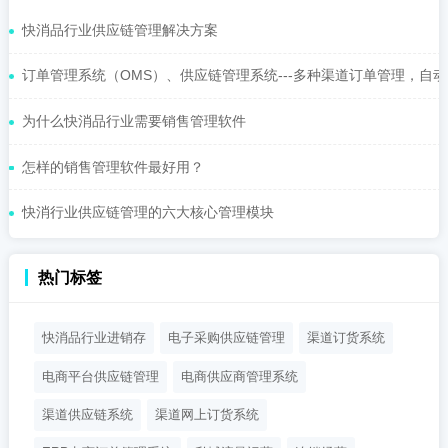
快消品行业供应链管理解决方案
订单管理系统（OMS）、供应链管理系统---多种渠道订单管理，自动化
为什么快消品行业需要销售管理软件
怎样的销售管理软件最好用？
快消行业供应链管理的六大核心管理模块
热门标签
快消品行业进销存
电子采购供应链管理
渠道订货系统
电商平台供应链管理
电商供应商管理系统
渠道供应链系统
渠道网上订货系统