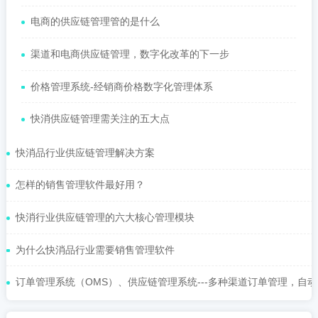
电商的供应链管理管的是什么
渠道和电商供应链管理，数字化改革的下一步
价格管理系统-经销商价格数字化管理体系
快消供应链管理需关注的五大点
快消品行业供应链管理解决方案
怎样的销售管理软件最好用？
快消行业供应链管理的六大核心管理模块
为什么快消品行业需要销售管理软件
订单管理系统（OMS）、供应链管理系统---多种渠道订单管理，自动化