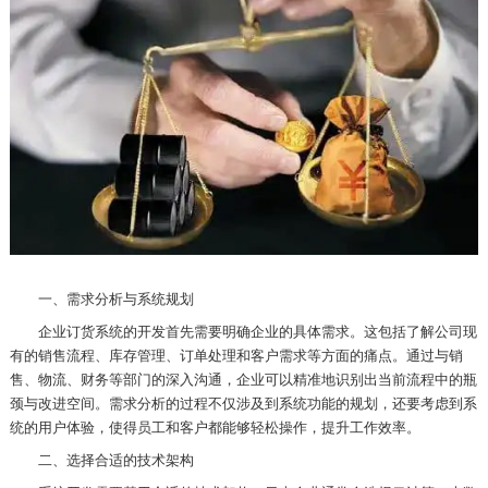
一、需求分析与系统规划
企业订货系统的开发首先需要明确企业的具体需求。这包括了解公司现
有的销售流程、库存管理、订单处理和客户需求等方面的痛点。通过与销
售、物流、财务等部门的深入沟通，企业可以精准地识别出当前流程中的瓶
颈与改进空间。需求分析的过程不仅涉及到系统功能的规划，还要考虑到系
统的用户体验，使得员工和客户都能够轻松操作，提升工作效率。
二、选择合适的技术架构