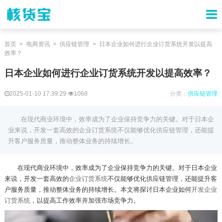
首页
电商资讯
供应链管理
日本企业如何进行企业订货系统开发以提高
效率？
日本企业如何进行企业订货系统开发以提高效率？
2025-01-10 17:39:29
1068
分类：
供应链管理
在现代商业环境中，效率成为了企业保持竞争力的关键。对于日本企
业来说，开发一套高效的企业订货系统不仅能够优化供应链管理，还能提
升客户服务质量，推动整体业务的持续增长。
在现代商业环境中，效率成为了企业保持竞争力的关键。对于日本企业
来说，开发一套高效的
企业订货系统
不仅能够优化供应链管理，还能提升客
户服务质量，推动整体业务的持续增长。本文将探讨日本企业如何
开发企业
订货系统
，以提高工作效率并加强市场竞争力。