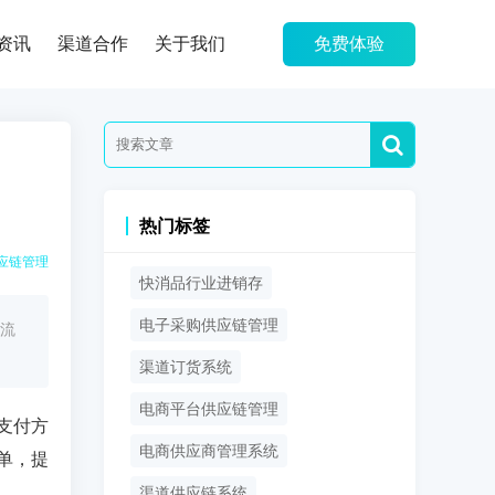
资讯
渠道合作
关于我们
免费体验
热门标签
应链管理
快消品行业进销存
电子采购供应链管理
流
渠道订货系统
电商平台供应链管理
支付方
电商供应商管理系统
单，提
渠道供应链系统