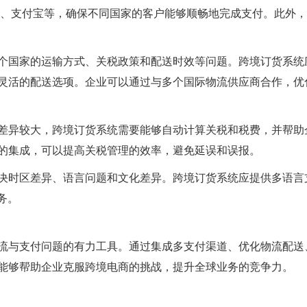
al、支付宝等，确保不同国家的客户能够顺畅地完成支付。此外
个国家的运输方式、关税政策和配送时效等问题。跨境订货系统
灵活的配送选项。企业可以通过与多个国际物流供应商合作，优
差异较大，跨境订货系统需要能够自动计算关税和税费，并帮助
的集成，可以提高关税管理的效率，避免延误和误报。
决时区差异、语言问题和文化差异。跨境订货系统应提供多语言
务。
流与支付问题的有力工具。通过集成多支付渠道、优化物流配送
能够帮助企业克服跨境电商的挑战，提升全球业务的竞争力。