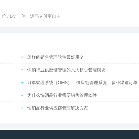
 / BC 一体，源码交付更自主​
怎样的销售管理软件最好用？
快消行业供应链管理的六大核心管理模块
订单管理系统（OMS）、供应链管理系统---多种渠道订单管理，自动化处理
为什么快消品行业需要销售管理软件
快消品行业供应链管理解决方案