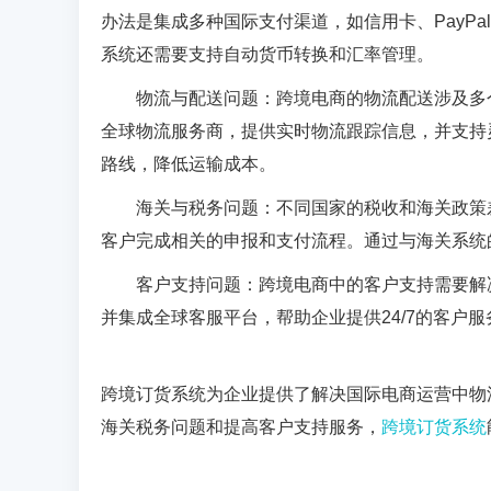
办法是集成多种国际支付渠道，如信用卡、PayP
系统还需要支持自动货币转换和汇率管理。
物流与配送问题：跨境电商的物流配送涉及多
全球物流服务商，提供实时物流跟踪信息，并支持
路线，降低运输成本。
海关与税务问题：不同国家的税收和海关政策
客户完成相关的申报和支付流程。通过与海关系统
客户支持问题：跨境电商中的客户支持需要解
并集成全球客服平台，帮助企业提供24/7的客户服
跨境订货系统为企业提供了解决国际电商运营中物
海关税务问题和提高客户支持服务，
跨境订货系统