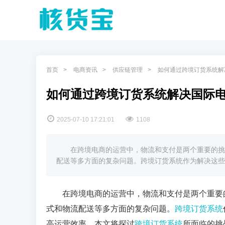
首页
电商资讯
供应链管理
如何通过跨境订货系统解
如何通过跨境订货系统解决国际
2025-07-10 17:21:01
1108
在跨境电商的运营中，物流和支付是两个重要的挑
配送等多方面的复杂问题。跨境订货系统作为解决这些
在跨境电商的运营中，物流和支付是两个重要
式和物流配送等多方面的复杂问题。
跨境订货系统
高运营效率。本文将探讨
跨境订货系统
所面临的挑