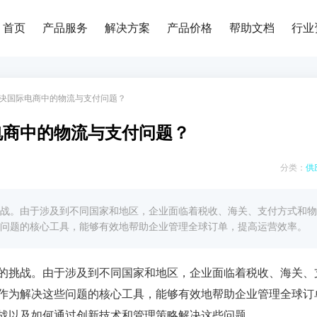
首页
产品服务
解决方案
产品价格
帮助文档
行业
决国际电商中的物流与支付问题？
电商中的物流与支付问题？
分类：
供
战。由于涉及到不同国家和地区，企业面临着税收、海关、支付方式和物
问题的核心工具，能够有效地帮助企业管理全球订单，提高运营效率。
的挑战。由于涉及到不同国家和地区，企业面临着税收、海关、
作为解决这些问题的核心工具，能够有效地帮助企业管理全球订
战以及如何通过创新技术和管理策略解决这些问题。