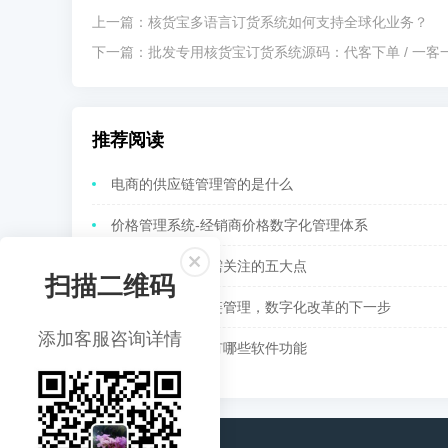
上一篇：
核货宝多语言订货系统如何支持全球化业务？
下一篇：
批发专用核货宝订货系统源码：代客下单 / 一客一价
推荐阅读
电商的供应链管理管的是什么
价格管理系统-经销商价格数字化管理体系
快消供应链管理需关注的五大点
扫描二维码
渠道和电商供应链管理，数字化改革的下一步
添加客服咨询详情
供应链管理系统有哪些软件功能