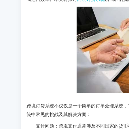
跨境订货系统不仅仅是一个简单的订单处理系统，
统中常见的挑战及其解决方案：
支付问题：跨境支付通常涉及不同国家的货币