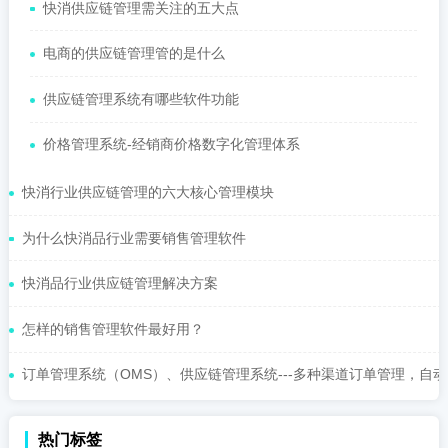
快消供应链管理需关注的五大点
电商的供应链管理管的是什么
供应链管理系统有哪些软件功能
价格管理系统-经销商价格数字化管理体系
快消行业供应链管理的六大核心管理模块
为什么快消品行业需要销售管理软件
快消品行业供应链管理解决方案
怎样的销售管理软件最好用？
订单管理系统（OMS）、供应链管理系统---多种渠道订单管理，自动化
热门标签