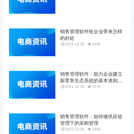
销售管理软件给企业带来怎样
的好处
2021-12-30
1456
销售管理软件：助力企业建立
新零售生态系统的基本准则及
数字化渠道管理
2021-12-30
1570
销售管理软件：如何做供应链
管理下的采购管理
2021-12-30
1448