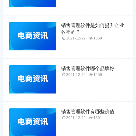
销售管理软件是如何提升企业
效率的？
2021-12-29
1359
销售管理软件哪个品牌好
2021-12-29
1456
销售管理软件有哪些价值
2021-12-29
1601