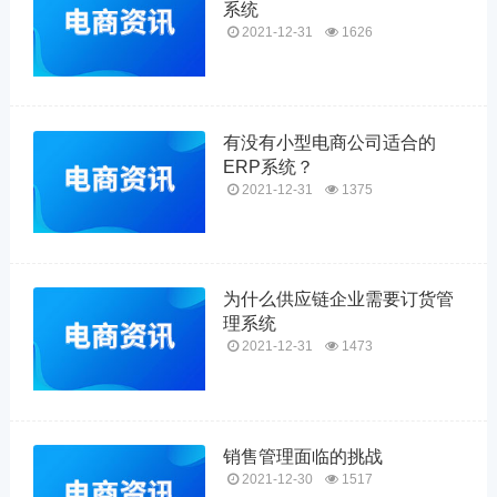
系统
2021-12-31
1626
有没有小型电商公司适合的
ERP系统？
2021-12-31
1375
为什么供应链企业需要订货管
理系统
2021-12-31
1473
销售管理面临的挑战
2021-12-30
1517