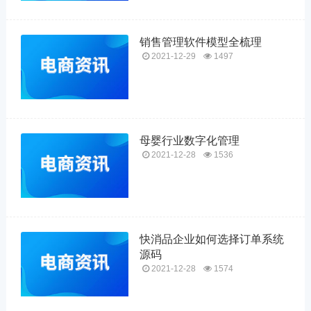
销售管理软件模型全梳理
2021-12-29
1497
母婴行业数字化管理
2021-12-28
1536
快消品企业如何选择订单系统
源码
2021-12-28
1574