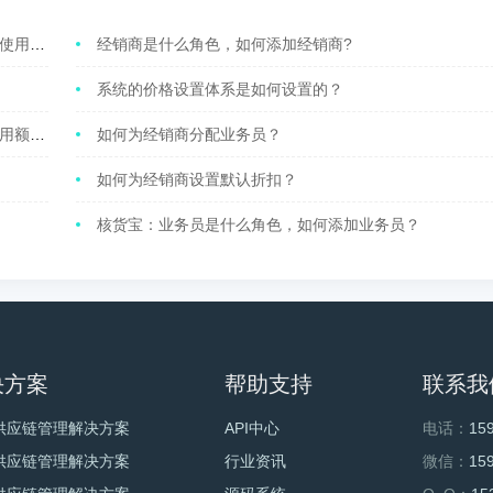
流水？
经销商是什么角色，如何添加经销商?
系统的价格设置体系是如何设置的？
额度？
如何为经销商分配业务员？
如何为经销商设置默认折扣？
核货宝：业务员是什么角色，如何添加业务员？
决方案
帮助支持
联系我
供应链管理解决方案
API中心
电话：
15
供应链管理解决方案
行业资讯
微信：
15