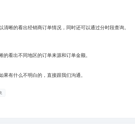
以清晰的看出经销商订单情况，同时还可以通过分时段查询。
晰的看出不同地区的订单来源和订单金额。
如果有什么不明白的，直接跟我们沟通。
统