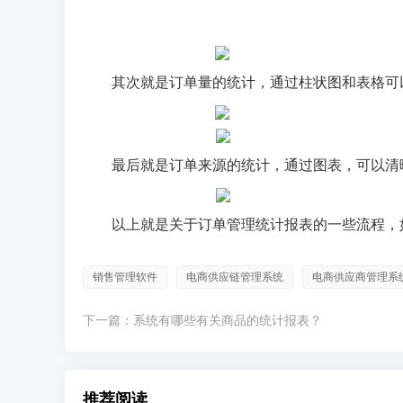
其次就是订单量的统计，通过柱状图和表格可
最后就是订单来源的统计，通过图表，可以清
以上就是关于订单管理统计报表的一些流程，
销售管理软件
电商供应链管理系统
电商供应商管理系
下一篇：
系统有哪些有关商品的统计报表？
推荐阅读