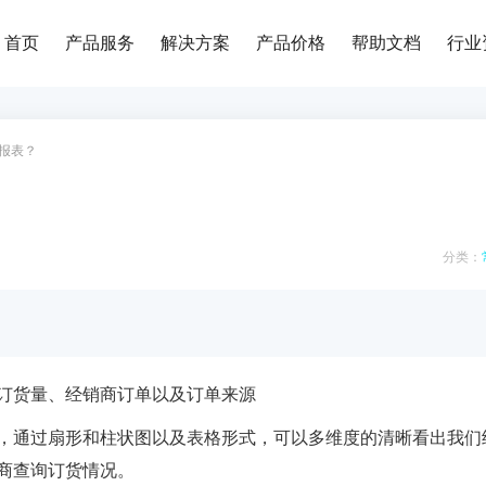
首页
产品服务
解决方案
产品价格
帮助文档
行业
报表？
？
分类：
订货量、经销商订单以及订单来源
，通过扇形和柱状图以及表格形式，可以多维度的清晰看出我们
商查询订货情况。