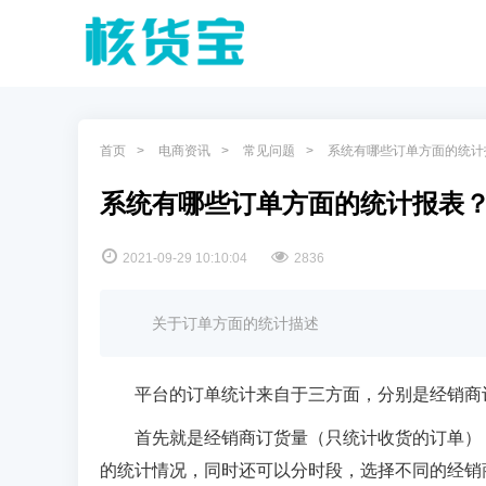
首页
电商资讯
常见问题
系统有哪些订单方面的统计
系统有哪些订单方面的统计报表
2021-09-29 10:10:04
2836
关于订单方面的统计描述
平台的订单统计来自于三方面，分别是经销商
首先就是经销商订货量（只统计收货的订单）
的统计情况，同时还可以分时段，选择不同的经销