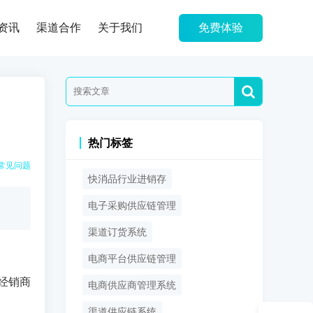
资讯
渠道合作
关于我们
免费体验
热门标签
常见问题
快消品行业进销存
电子采购供应链管理
渠道订货系统
电商平台供应链管理
经销商
电商供应商管理系统
渠道供应链系统