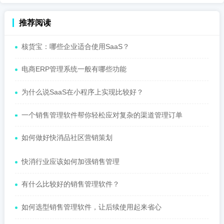
推荐阅读
核货宝：哪些企业适合使用SaaS？
电商ERP管理系统一般有哪些功能
为什么说SaaS在小程序上实现比较好？
一个销售管理软件帮你轻松应对复杂的渠道管理订单
如何做好快消品社区营销策划
快消行业应该如何加强销售管理
有什么比较好的销售管理软件？
如何选型销售管理软件，让后续使用起来省心