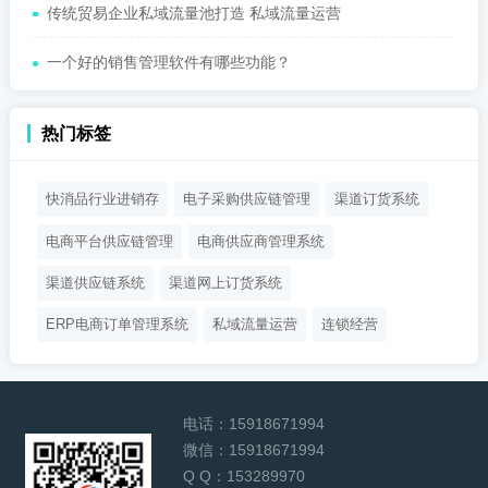
传统贸易企业私域流量池打造 私域流量运营
一个好的销售管理软件有哪些功能？
热门标签
快消品行业进销存
电子采购供应链管理
渠道订货系统
电商平台供应链管理
电商供应商管理系统
渠道供应链系统
渠道网上订货系统
ERP电商订单管理系统
私域流量运营
连锁经营
电话：
15918671994
微信：
15918671994
Q Q：
153289970