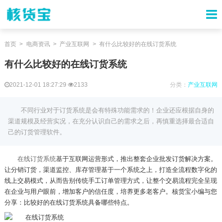
首页
电商资讯
产业互联网
有什么比较好的在线订货系统
有什么比较好的在线订货系统
2021-12-01 18:27:29
2133
分类：
产业互联网
不同行业对于订货系统是会有特殊功能需求的！企业还应根据自身的
渠道规模及经营实况，在充分认识自己的需求之后，再慎重选择最合适自
己的订货管理软件。
在线订货系统
基于互联网运营形式，推出整套企业批发订货解决方案。
让分销订货，渠道监控、库存管理基于一个系统之上，打造全流程数字化的
线上交易模式，从而告别传统手工订单管理方式，让整个交易流程完全呈现
在企业与用户眼前，增加客户的信任度，培养更多老客户。核货宝小编与您
分享：比较好的在线订货系统具备哪些特点。