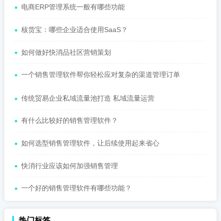
电商ERP管理系统一般有哪些功能
核货宝：哪些企业适合使用SaaS？
如何做好快消品社区营销策划
一个销售管理软件帮你轻松应对复杂的渠道管理订单
传统贸易企业私域流量池打造 私域流量运营
有什么比较好的销售管理软件？
如何选型销售管理软件，让后续使用起来省心
快消行业应该如何加强销售管理
一个好的销售管理软件有哪些功能？
热门标签