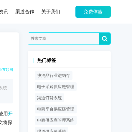
资讯
渠道合作
关于我们
免费体验
热门标签
业互联网
快消品行业进销存
电子采购供应链管理
系统
渠道订货系统
电商平台供应链管理
使用
开
电商供应商管理系统
文将探
渠道供应链系统