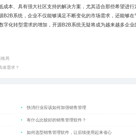
低成本、具有强大社区支持的解决方案，尤其适合那些希望进行
源
B2B
系统，企业不仅能够满足不断变化的市场需求，还能够在
数字化转型需求的增加，开源
B2B
系统无疑将成为越来越多企业
新格局
具体需求？
快消行业应该如何加强销售管理
有什么比较好的销售管理软件？
如何选型销售管理软件，让后续使用起来省心