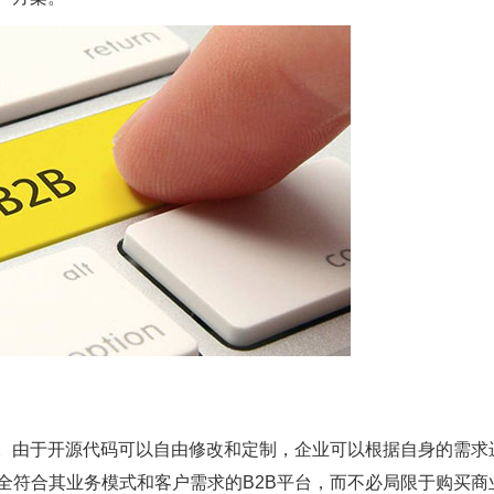
。由于开源代码可以自由修改和定制，企业可以根据自身的需求
全符合其业务模式和客户需求的
B2B
平台，而不必局限于购买商