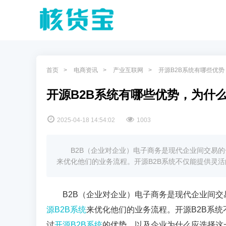
首页
电商资讯
产业互联网
开源B2B系统有哪些优
开源B2B系统有哪些优势，为什
2025-04-18 14:54:02
1003
B2B（企业对企业）电子商务是现代企业间交易
来优化他们的业务流程。开源B2B系统不仅能提供灵
B2B
（企业对企业）电子商务是现代企业间交
源
B2B
系统
来优化他们的业务流程。开源
B2B
系统
讨
开源
B2B
系统
的优势，以及企业为什么应选择这