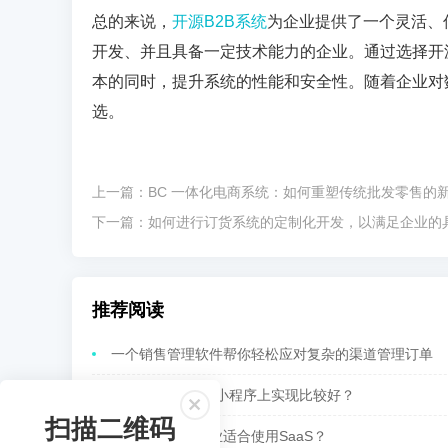
总的来说，
开源
B2B
系统
为企业提供了一个灵活、
开发、并且具备一定技术能力的企业。通过选择开
本的同时，提升系统的性能和安全性。随着企业对
选。
上一篇：
BC 一体化电商系统：如何重塑传统批发零售的
下一篇：
如何进行订货系统的定制化开发，以满足企业的
推荐阅读
一个销售管理软件帮你轻松应对复杂的渠道管理订单
为什么说SaaS在小程序上实现比较好？
扫描二维码
核货宝：哪些企业适合使用SaaS？