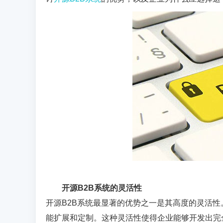
开源
B2B
系统的灵活性
开源
B2B
系统最显著的优势之一是其高度的灵活性
能扩展和定制。这种灵活性使得企业能够开发出完