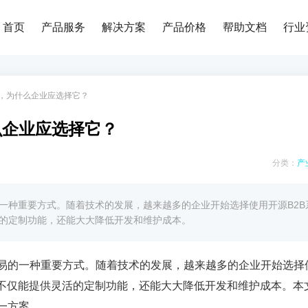
首页
产品服务
解决方案
产品价格
帮助文档
行业
势，为什么企业应选择它？
么企业应选择它？
分类：
产
的一种重要方式。随着技术的发展，越来越多的企业开始选择使用开源B2B
活的定制功能，还能大大降低开发和维护成本。
易的一种重要方式。随着技术的发展，越来越多的企业开始选择
不仅能提供灵活的定制功能，还能大大降低开发和维护成本。本
一方案。