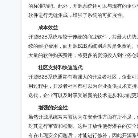
的标准功能。此外，开源系统还可以与现有的企业
软件进行无缝集成，增强了系统的可扩展性。
成本效益
开源
B2B
系统相较于传统的商业软件，其最大优势
续的维护费用，而开源
B2B
系统则通常是免费的。
大量的软件购买费用，将更多的资源投入到业务创
社区支持和快速迭代
开源
B2B
系统通常有着强大的开发者社区，企业可
用过程中，开发者社区都可以为企业提供技术支持
迭代，企业可以及时享受最新的技术进步和功能更
增强的安全性
虽然开源系统常常被认为在安全性方面有所不足，
对其进行审查和检测。这种开放性使得潜在的安全
有在出现安全问题后，才能进行修补，因此开源系