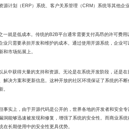
资源计划（
ERP
）系统、客户关系管理（
CRM
）系统等其他企
之一就是低成本。传统的
B2B
平台通常需要支付高昂的许可费用
企业只需要承担开发和维护的成本。通过使用开源系统，企业可
新和市场拓展上。
以从中获得大量的支持和资源。无论是在系统开发阶段，还是在
、解决方案和更新信息。这种开放的社区环境保证了系统的不断
新。
但事实上，由于开源代码是公开的，世界各地的开发者和安全专
漏洞能够迅速被发现和修复，增强了系统的安全性。而商业系统
统在长期使用中的安全性更具优势。