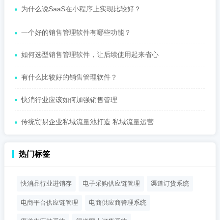
为什么说SaaS在小程序上实现比较好？
一个好的销售管理软件有哪些功能？
如何选型销售管理软件，让后续使用起来省心
有什么比较好的销售管理软件？
快消行业应该如何加强销售管理
传统贸易企业私域流量池打造 私域流量运营
热门标签
快消品行业进销存
电子采购供应链管理
渠道订货系统
电商平台供应链管理
电商供应商管理系统