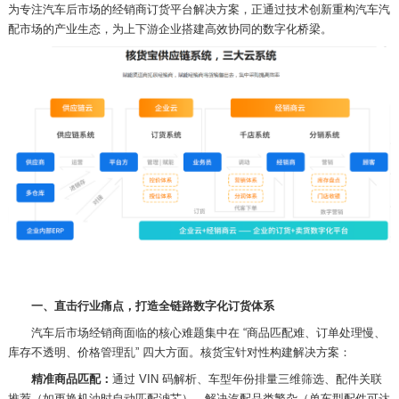
为专注汽车后市场的经销商订货平台解决方案，正通过技术创新重构汽车汽
配市场的产业生态，为上下游企业搭建高效协同的数字化桥梁。
一、直击行业痛点，打造全链路数字化订货体系
汽车后市场经销商面临的核心难题集中在 “商品匹配难、订单处理慢、
库存不透明、价格管理乱” 四大方面。核货宝针对性构建解决方案：
精准商品匹配：
通过
VIN
码解析、车型年份排量三维筛选、配件关联
推荐（如更换机油时自动匹配滤芯），解决汽配品类繁杂（单车型配件可达