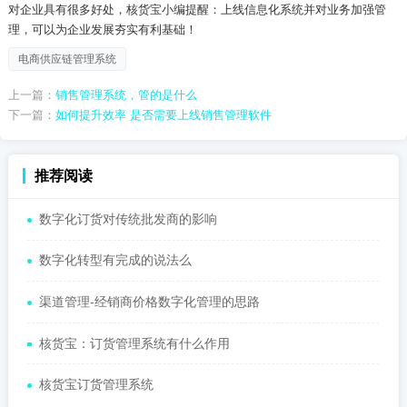
对企业具有很多好处，核货宝小编提醒：上线信息化系统并对业务加强管
理，可以为企业发展夯实有利基础！
电商供应链管理系统
上一篇：
销售管理系统，管的是什么
下一篇：
如何提升效率 是否需要上线销售管理软件
推荐阅读
数字化订货对传统批发商的影响
数字化转型有完成的说法么
渠道管理-经销商价格数字化管理的思路
核货宝：订货管理系统有什么作用
核货宝订货管理系统