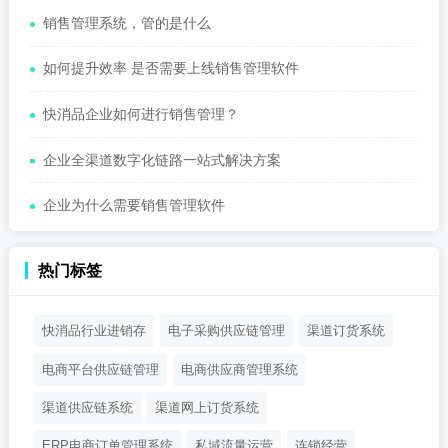
销售管理系统，管的是什么
如何提升效率 是否需要上线销售管理软件
快消品企业如何进行销售管理？
企业全渠道数字化链路一站式解决方案
企业为什么需要销售管理软件
热门标签
快消品行业进销存
电子采购供应链管理
渠道订货系统
电商平台供应链管理
电商供应商管理系统
渠道供应链系统
渠道网上订货系统
ERP电商订单管理系统
私域流量运营
连锁经营