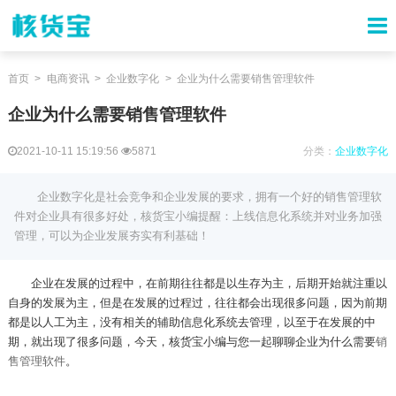
首页
电商资讯
企业数字化
企业为什么需要销售管理软件
企业为什么需要销售管理软件
2021-10-11 15:19:56
5871
分类：
企业数字化
企业数字化是社会竞争和企业发展的要求，拥有一个好的销售管理软
件对企业具有很多好处，核货宝小编提醒：上线信息化系统并对业务加强
管理，可以为企业发展夯实有利基础！
企业在发展的过程中，在前期往往都是以生存为主，后期开始就注重以
自身的发展为主，但是在发展的过程过，往往都会出现很多问题，因为前期
都是以人工为主，没有相关的辅助信息化系统去管理，以至于在发展的中
期，就出现了很多问题，今天，核货宝小编与您一起聊聊企业为什么需要
销
售管理软件
。