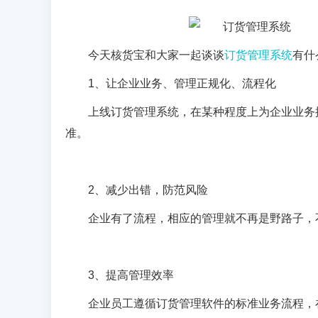
今天核货宝和大家一起谈谈
订货管理系统
有什
1
、让企业业务、管理正规化、流程化
上线订货管理系统，在某种程度上为企业业务
准。
2
、减少出错，防范风险
企业有了流程，相应的管理就不再是野路子，
3
、提高管理效率
企业员工遵循订货管理软件的标准业务流程，