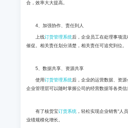
合，效率大大提高。
4
、加强协作、责任到人
上线
订货管理系统
后，企业员工在处理事项流
催促。相关责任划分清楚，相关责任可追究到位。
5
、数据共享、资源共享
使用
订货管理系统
后，企业的运营数据、资源
企业管理层可以随时掌握公司的经营数据等各类信
有了核货宝
订货系统
，轻松实现企业销售“人
业绩规模化增长。