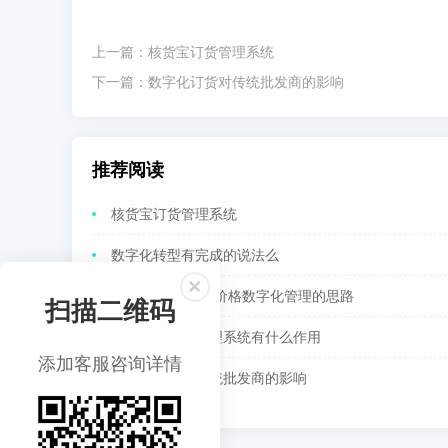
上一篇：
核货宝订货管理系统
下一篇：
数字化订货对传统批发商的影响
推荐阅读
核货宝订货管理系统
数字化转型有完成的说法么
渠道管理-经销商价格数字化管理的思路
扫描二维码
核货宝：订货管理系统有什么作用
添加客服咨询详情
数字化订货对传统批发商的影响