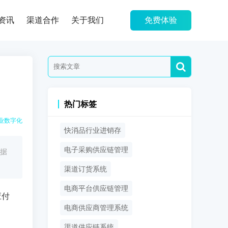
资讯
渠道合作
关于我们
免费体验
热门标签
业数字化
快消品行业进销存
电子采购供应链管理
据
渠道订货系统
电商平台供应链管理
应付
电商供应商管理系统
渠道供应链系统