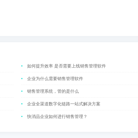
如何提升效率 是否需要上线销售管理软件
企业为什么需要销售管理软件
销售管理系统，管的是什么
企业全渠道数字化链路一站式解决方案
快消品企业如何进行销售管理？