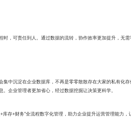
程时，可责任到人。通过数据的流转，协作效率更加提升，无需
会集中沉淀在企业数据库，不再是零零散散存在大家的私有化存
息。企业管理者更加省心，经过数据挖掘让决策更科学。
员
+
库存
+
财务”全流程数字化管理，助力企业提升运营管理能力，