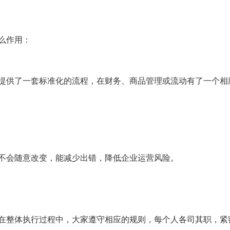
么作用：
提供了一套标准化的流程，在财务、商品管理或流动有了一个相
不会随意改变，能减少出错，降低企业运营风险。
在整体执行过程中，大家遵守相应的规则，每个人各司其职，紧