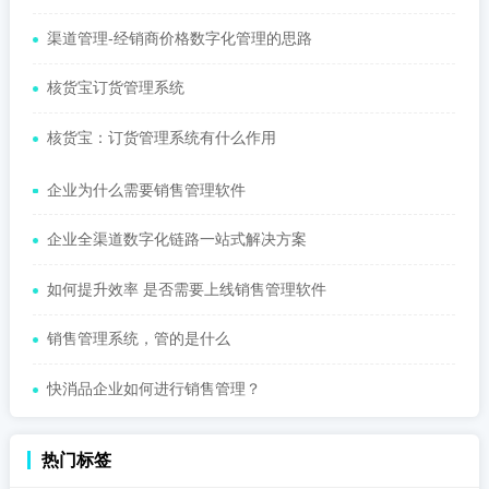
渠道管理-经销商价格数字化管理的思路
核货宝订货管理系统
核货宝：订货管理系统有什么作用
企业为什么需要销售管理软件
企业全渠道数字化链路一站式解决方案
如何提升效率 是否需要上线销售管理软件
销售管理系统，管的是什么
快消品企业如何进行销售管理？
热门标签