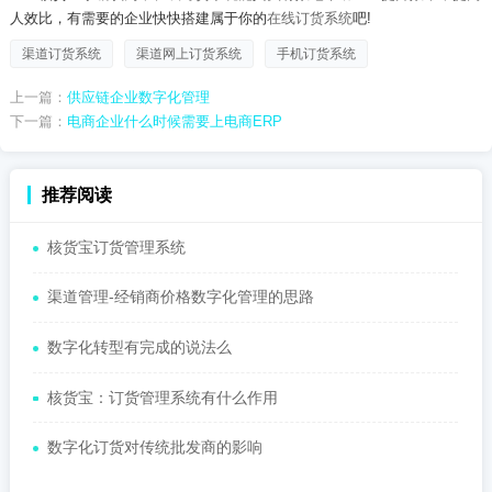
人效比，有需要的企业快快搭建属于你的
在线订货系统
吧
!
渠道订货系统
渠道网上订货系统
手机订货系统
上一篇：
供应链企业数字化管理
下一篇：
电商企业什么时候需要上电商ERP
推荐阅读
核货宝订货管理系统
渠道管理-经销商价格数字化管理的思路
数字化转型有完成的说法么
核货宝：订货管理系统有什么作用
数字化订货对传统批发商的影响