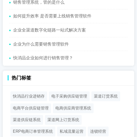
销售管理系统，管的是什么
如何提升效率 是否需要上线销售管理软件
企业全渠道数字化链路一站式解决方案
企业为什么需要销售管理软件
快消品企业如何进行销售管理？
热门标签
快消品行业进销存
电子采购供应链管理
渠道订货系统
电商平台供应链管理
电商供应商管理系统
渠道供应链系统
渠道网上订货系统
ERP电商订单管理系统
私域流量运营
连锁经营