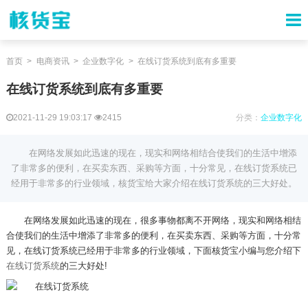
首页
电商资讯
企业数字化
在线订货系统到底有多重要
在线订货系统到底有多重要
2021-11-29 19:03:17
2415
分类：
企业数字化
在网络发展如此迅速的现在，现实和网络相结合使我们的生活中增添
了非常多的便利，在买卖东西、采购等方面，十分常见，在线订货系统已
经用于非常多的行业领域，核货宝给大家介绍在线订货系统的三大好处。
在网络发展如此迅速的现在，很多事物都离不开网络，现实和网络相结
合使我们的生活中增添了非常多的便利，在买卖东西、采购等方面，十分常
见，在线订货系统已经用于非常多的行业领域，下面核货宝小编与您介绍下
在线订货系统
的三大好处
!