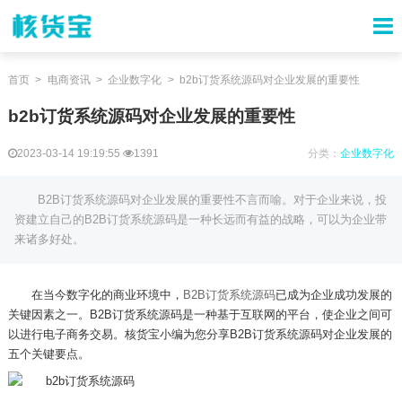
首页
电商资讯
企业数字化
b2b订货系统源码对企业发展的重要性
b2b订货系统源码对企业发展的重要性
2023-03-14 19:19:55
1391
分类：
企业数字化
B2B订货系统源码对企业发展的重要性不言而喻。对于企业来说，投
资建立自己的B2B订货系统源码是一种长远而有益的战略，可以为企业带
来诸多好处。
在当今数字化的商业环境中，
B2B
订货系统源码
已成为企业成功发展的
关键因素之一。
B2B
订货系统源码是一种基于互联网的平台，使企业之间可
以进行电子商务交易。核货宝小编为您分享
B2B
订货系统源码对企业发展的
五个关键要点。