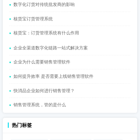
数字化订货对传统批发商的影响
核货宝订货管理系统
核货宝：订货管理系统有什么作用
企业全渠道数字化链路一站式解决方案
企业为什么需要销售管理软件
如何提升效率 是否需要上线销售管理软件
快消品企业如何进行销售管理？
销售管理系统，管的是什么
热门标签