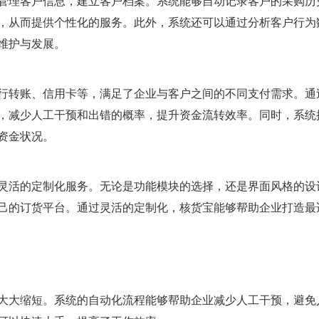
管理客户信息，建立客户档案。系统能够自动记录客户的采购历
，从而提供个性化的服务。此外，系统还可以通过分析客户行为
维护与发展。
行转账、信用卡等，满足了企业与客户之间的不同支付需求。通
，减少人工干预和出错的概率，提升资金流转效率。同时，系统
资金状况。
灵活的定制化服务。无论是功能模块的选择，还是界面风格的设
己的订货平台。通过灵活的定制化，核货宝能够帮助企业打造最
大大缩短。系统的自动化流程能够帮助企业减少人工干预，避免