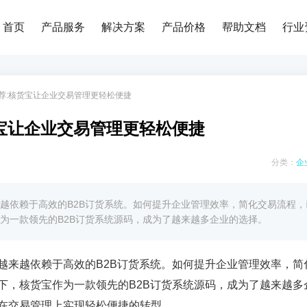
首页
产品服务
解决方案
产品价格
帮助文档
行业
推荐:核货宝让企业交易管理更轻松便捷
货宝让企业交易管理更轻松便捷
分类：
企
越依赖于高效的B2B订货系统。如何提升企业管理效率，简化交易流程，
为一款领先的B2B订货系统源码，成为了越来越多企业的选择。
越来越依赖于高效的B2B订货系统。如何提升企业管理效率，简
下，核货宝作为一款领先的B2B订货系统源码，成为了越来越多
在交易管理上实现轻松便捷的转型。