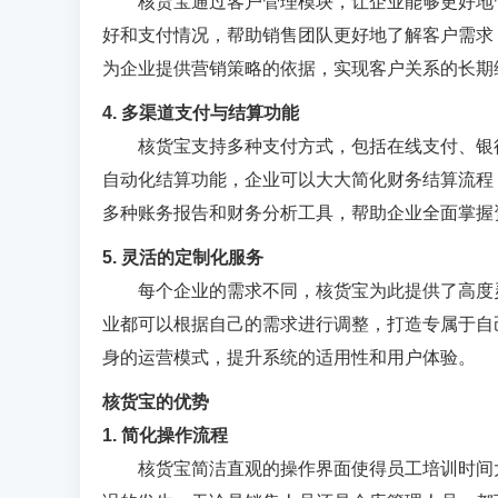
核货宝通过客户管理模块，让企业能够更好地
好和支付情况，帮助销售团队更好地了解客户需求
为企业提供营销策略的依据，实现客户关系的长期
4. 多渠道支付与结算功能
核货宝支持多种支付方式，包括在线支付、银
自动化结算功能，企业可以大大简化财务结算流程
多种账务报告和财务分析工具，帮助企业全面掌握
5. 灵活的定制化服务
每个企业的需求不同，核货宝为此提供了高度
业都可以根据自己的需求进行调整，打造专属于自
身的运营模式，提升系统的适用性和用户体验。
核货宝的优势
1. 简化操作流程
核货宝简洁直观的操作界面使得员工培训时间