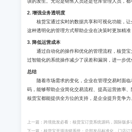
误的发生。无论是销售人员还是仓库管理人员，都
2. 增强业务透明度
核货宝通过实时的数据共享和可视化功能，让
这种透明化的管理方式帮助企业在决策时更加精准
3. 降低运营成本
通过自动化的操作和优化的管理流程，核货宝
过智能化的系统操作减少了误差和漏洞，进一步优
总结
随着市场需求的变化，企业在管理交易时面临
码，能够帮助企业简化交易流程、提高运营效率、
核货宝都能提供全方位的支持，是企业提升竞争力
上一篇：
跨境批发必看：核货宝订货系统源码，国际版多语言 +
下一篇：
核货宝开源连锁系统：总部发品标准化，门店订