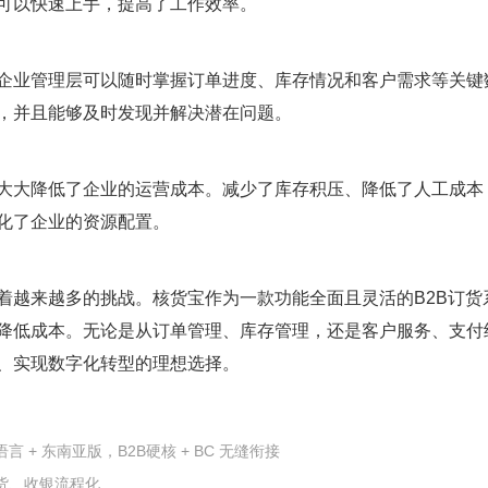
可以快速上手，提高了工作效率。
企业管理层可以随时掌握订单进度、库存情况和客户需求等关键
，并且能够及时发现并解决潜在问题。
大大降低了企业的运营成本。减少了库存积压、降低了人工成本
化了企业的资源配置。
着越来越多的挑战。核货宝作为一款功能全面且灵活的B2B订货
降低成本。无论是从订单管理、库存管理，还是客户服务、支付
、实现数字化转型的理想选择。
 东南亚版，B2B硬核 + BC 无缝衔接​
货、收银流程化