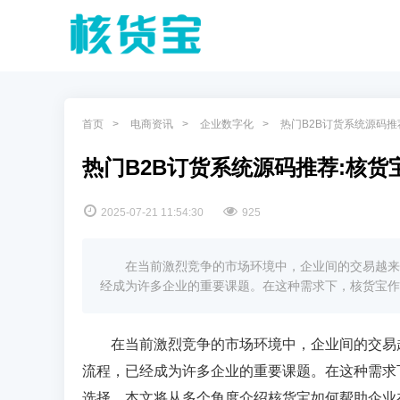
首页
电商资讯
企业数字化
热门B2B订货系统源码
热门B2B订货系统源码推荐:核
2025-07-21 11:54:30
925
在当前激烈竞争的市场环境中，企业间的交易越来
经成为许多企业的重要课题。在这种需求下，核货宝作
在当前激烈竞争的市场环境中，企业间的交易
流程，已经成为许多企业的重要课题。在这种需求
选择。本文将从多个角度介绍核货宝如何帮助企业