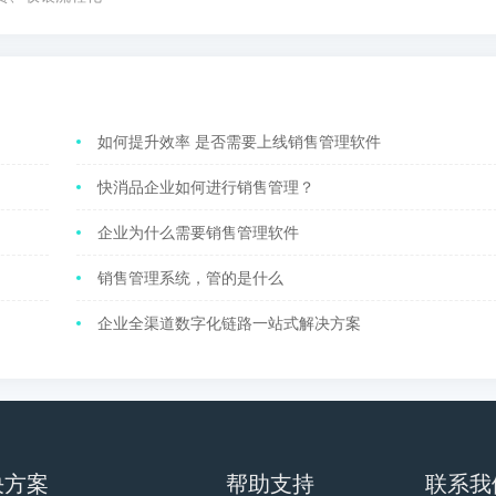
如何提升效率 是否需要上线销售管理软件
快消品企业如何进行销售管理？
企业为什么需要销售管理软件
销售管理系统，管的是什么
企业全渠道数字化链路一站式解决方案
决方案
帮助支持
联系我