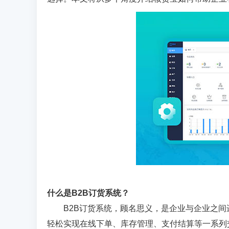
什么是B2B订货系统？
B2B订货系统，顾名思义，是企业与企业之
轻松实现在线下单、库存管理、支付结算等一系列