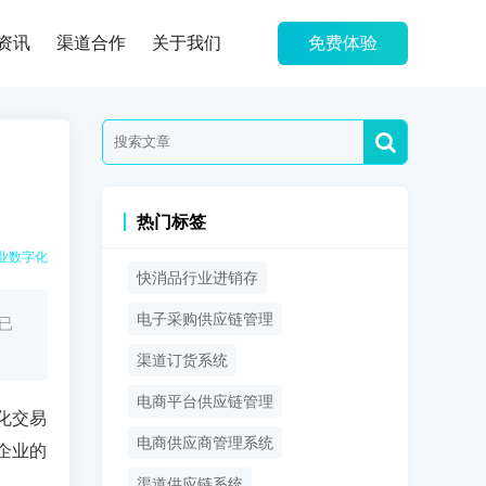
资讯
渠道合作
关于我们
免费体验
热门标签
业数字化
快消品行业进销存
电子采购供应链管理
已
渠道订货系统
电商平台供应链管理
化交易
电商供应商管理系统
企业的
渠道供应链系统