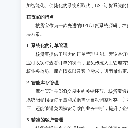
加智能化、便捷化的系统所取代，B2B订货系统
核货宝的特点
核货宝作为一款先进的B2B订货系统源码，
决方案。
1. 系统化的订单管理
核货宝提供了强大的订单管理功能。无论是订
业可以实时查看订单的状态，避免传统人工管理方
析业务趋势、库存情况以及客户需求，进而做出更
2. 智能库存管理
库存管理是B2B交易中的关键环节。核货宝
系统能够根据订单量和采购需求自动调整库存，并
压，还能够避免因缺货导致的业务中断，提升了企
3. 精准的客户管理