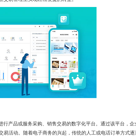
间进行产品或服务采购、销售交易的数字化平台。通过该平台，企
交易活动。随着电子商务的兴起，传统的人工或电话订单方式逐