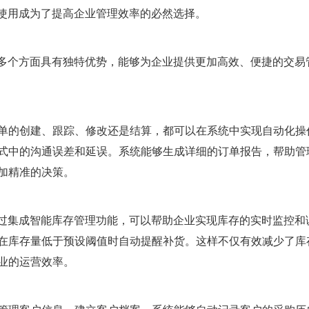
的使用成为了提高企业管理效率的必然选择。
在多个方面具有独特优势，能够为企业提供更加高效、便捷的交易
单的创建、跟踪、修改还是结算，都可以在系统中实现自动化操
式中的沟通误差和延误。系统能够生成详细的订单报告，帮助管
加精准的决策。
通过集成智能库存管理功能，可以帮助企业实现库存的实时监控和
在库存量低于预设阈值时自动提醒补货。这样不仅有效减少了库
业的运营效率。