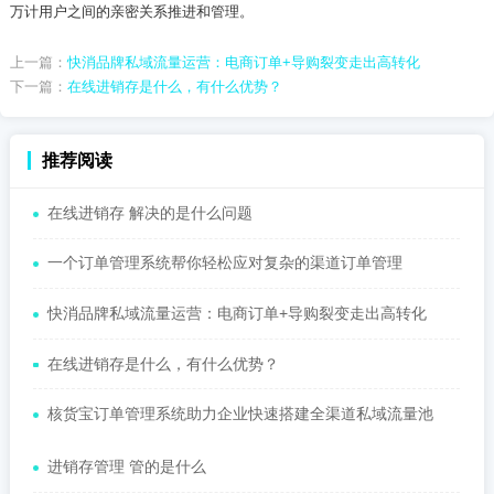
万计用户之间的亲密关系推进和管理。
上一篇：
快消品牌私域流量运营：电商订单+导购裂变走出高转化
下一篇：
在线进销存是什么，有什么优势？
推荐阅读
在线进销存 解决的是什么问题
一个订单管理系统帮你轻松应对复杂的渠道订单管理
快消品牌私域流量运营：电商订单+导购裂变走出高转化
在线进销存是什么，有什么优势？
核货宝订单管理系统助力企业快速搭建全渠道私域流量池
进销存管理 管的是什么