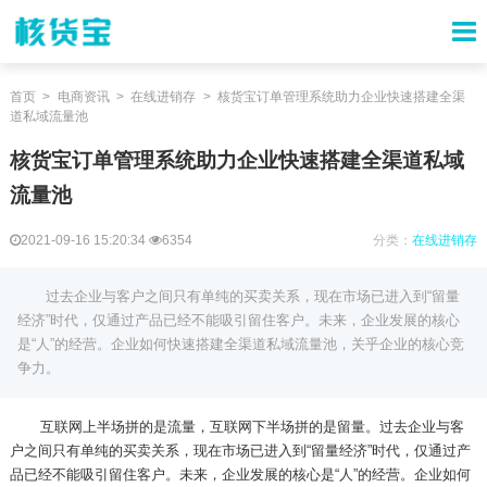
首页
电商资讯
在线进销存
核货宝订单管理系统助力企业快速搭建全渠
道私域流量池
核货宝订单管理系统助力企业快速搭建全渠道私域
流量池
2021-09-16 15:20:34
6354
分类：
在线进销存
过去企业与客户之间只有单纯的买卖关系，现在市场已进入到“留量
经济”时代，仅通过产品已经不能吸引留住客户。未来，企业发展的核心
是“人”的经营。企业如何快速搭建全渠道私域流量池，关乎企业的核心竞
争力。
互联网上半场拼的是流量，互联网下半场拼的是留量。过去企业与客
户之间只有单纯的买卖关系，现在市场已进入到“留量经济”时代，仅通过产
品已经不能吸引留住客户。未来，企业发展的核心是“人”的经营。企业如何