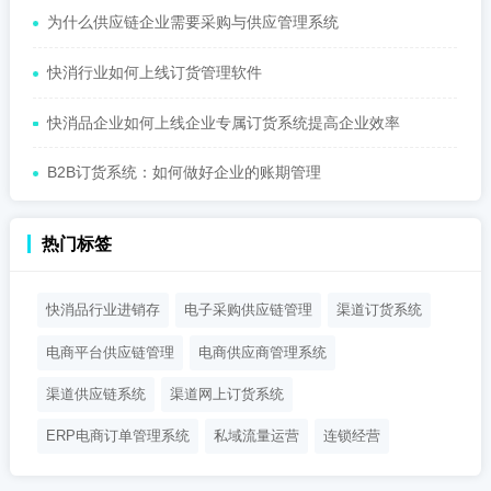
为什么供应链企业需要采购与供应管理系统
快消行业如何上线订货管理软件
快消品企业如何上线企业专属订货系统提高企业效率
B2B订货系统：如何做好企业的账期管理
热门标签
快消品行业进销存
电子采购供应链管理
渠道订货系统
电商平台供应链管理
电商供应商管理系统
渠道供应链系统
渠道网上订货系统
ERP电商订单管理系统
私域流量运营
连锁经营