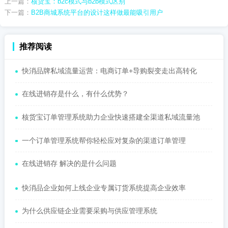
上一篇：
核货宝：b2c模式与b2b模式区别
下一篇：
B2B商城系统平台的设计这样做最能吸引用户
推荐阅读
快消品牌私域流量运营：电商订单+导购裂变走出高转化
在线进销存是什么，有什么优势？
核货宝订单管理系统助力企业快速搭建全渠道私域流量池
一个订单管理系统帮你轻松应对复杂的渠道订单管理
在线进销存 解决的是什么问题
快消品企业如何上线企业专属订货系统提高企业效率
为什么供应链企业需要采购与供应管理系统