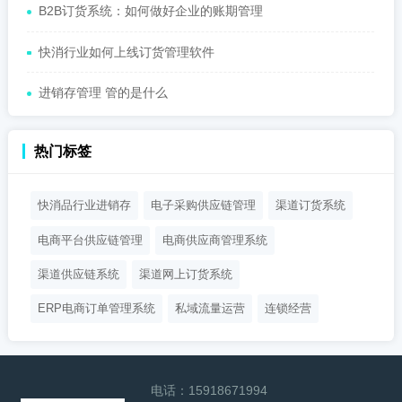
B2B订货系统：如何做好企业的账期管理
快消行业如何上线订货管理软件
进销存管理 管的是什么
热门标签
快消品行业进销存
电子采购供应链管理
渠道订货系统
电商平台供应链管理
电商供应商管理系统
渠道供应链系统
渠道网上订货系统
ERP电商订单管理系统
私域流量运营
连锁经营
电话：
15918671994