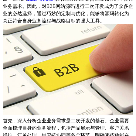
业务需求。因此，对B2B网站源码进行二次开发成为了众多企
业的必然选择，通过巧妙的定制与优化，能够将源码转化为
真正符合自身业务流程与战略目标的强大工具。
首先，深入分析企业业务需求是二次开发的基石。企业需要
全面梳理自身的业务流程，包括产品展示与管理、客户关系
维护、订单处理、供应链协同等各个环节。明确哪些功能在