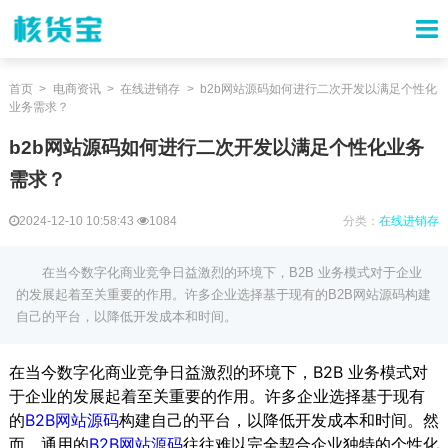
首页
电商资讯
在线进销存
b2b网站源码如何进行二次开发以满足个性化
业务需求？
b2b网站源码如何进行二次开发以满足个性化业务
需求？
2024-12-10 10:58:43
1084
分类：
在线进销存
在当今数字化商业竞争日益激烈的环境下，B2B 业务模式对于企业
的发展起着至关重要的作用。许多企业选择基于现有的B2B网站源码构建
自己的平台，以降低开发成本和时间。
在当今数字化商业竞争日益激烈的环境下，B2B 业务模式对
于企业的发展起着至关重要的作用。许多企业选择基于现有
的
B2B网站源码
构建自己的平台，以降低开发成本和时间。然
而，通用的
B2B网站源码
往往难以完全契合企业独特的个性化