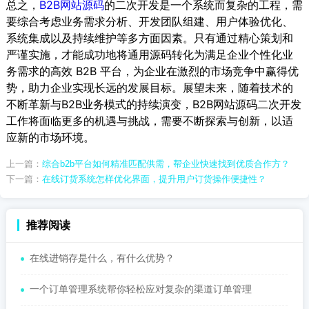
总之，
B2B网站源码
的二次开发是一个系统而复杂的工程，需
要综合考虑业务需求分析、开发团队组建、用户体验优化、
系统集成以及持续维护等多方面因素。只有通过精心策划和
严谨实施，才能成功地将通用源码转化为满足企业个性化业
务需求的高效 B2B 平台，为企业在激烈的市场竞争中赢得优
势，助力企业实现长远的发展目标。展望未来，随着技术的
不断革新与B2B业务模式的持续演变，B2B网站源码二次开发
工作将面临更多的机遇与挑战，需要不断探索与创新，以适
应新的市场环境。
上一篇：
综合b2b平台如何精准匹配供需，帮企业快速找到优质合作方？
下一篇：
在线订货系统怎样优化界面，提升用户订货操作便捷性？
推荐阅读
在线进销存是什么，有什么优势？
一个订单管理系统帮你轻松应对复杂的渠道订单管理