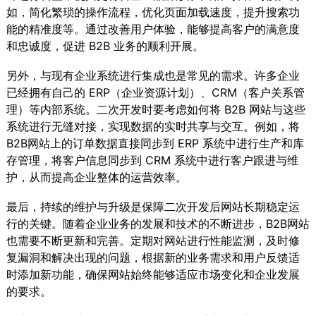
如，简化繁琐的操作流程，优化页面加载速度，提升搜索功
能的精准度等。通过改善用户体验，能够提高客户的满意度
和忠诚度，促进 B2B 业务的顺利开展。
另外，与现有企业系统进行集成也是常见的需求。许多企业
已经拥有自己的 ERP（企业资源计划）、CRM（客户关系管
理）等内部系统。二次开发时要考虑如何将 B2B 网站与这些
系统进行无缝对接，实现数据的实时共享与交互。例如，将
B2B网站上的订单数据直接同步到 ERP 系统中进行生产和库
存管理，将客户信息同步到 CRM 系统中进行客户跟进与维
护，从而提高企业整体的运营效率。
最后，持续的维护与升级是保障二次开发后网站长期稳定运
行的关键。随着企业业务的发展和技术的不断进步，B2B网站
也需要不断更新和完善。定期对网站进行性能监测，及时修
复漏洞和解决出现的问题，根据新的业务需求和用户反馈适
时添加新功能，确保网站始终能够适应市场变化和企业发展
的要求。