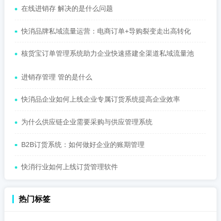
在线进销存 解决的是什么问题
快消品牌私域流量运营：电商订单+导购裂变走出高转化
核货宝订单管理系统助力企业快速搭建全渠道私域流量池
进销存管理 管的是什么
快消品企业如何上线企业专属订货系统提高企业效率
为什么供应链企业需要采购与供应管理系统
B2B订货系统：如何做好企业的账期管理
快消行业如何上线订货管理软件
热门标签