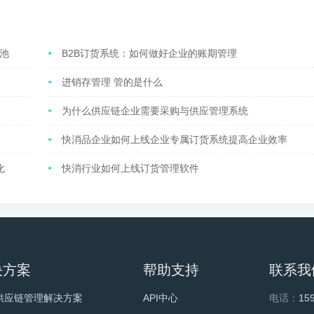
池
B2B订货系统：如何做好企业的账期管理
进销存管理 管的是什么
为什么供应链企业需要采购与供应管理系统
快消品企业如何上线企业专属订货系统提高企业效率
化
快消行业如何上线订货管理软件
决方案
帮助支持
联系我
供应链管理解决方案
API中心
电话：
15