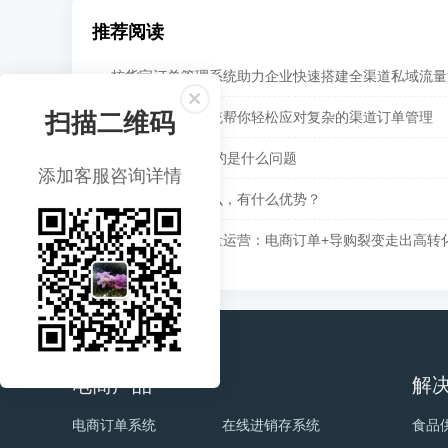
推荐阅读
核货宝订单管理系统助力企业快速搭建全渠道私域流量
扫描二维码
一个订单管理系统帮你轻松应对复杂的渠道订单管理
在线进销存 解决的是什么问题
添加客服咨询详情
在线进销存是什么，有什么优势？
快消品牌私域流量运营：电商订单+导购裂变走出高转
电商产品
解
电商订单系统
在线进销存系统
食品