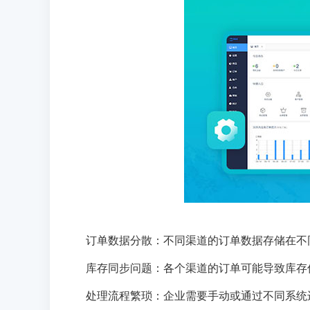
订单数据分散：不同渠道的订单数据存储在不
库存同步问题：各个渠道的订单可能导致库存
处理流程繁琐：企业需要手动或通过不同系统