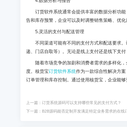
4.
数据分析与报告
订货软件系统通常会提供丰富的数据分析功能
告和库存预警，企业可以及时调整销售策略、优化
5.
灵活的支付与配送管理
不同渠道可能有不同的支付方式和配送要求。
递、门店自取等）。无论是线上支付还是线下支付
随着市场竞争的加剧和消费者需求的多样化，
度。核货宝
订货软件系统
作为一款综合性解决方案
订单管理和库存控制。通过使用核货宝，企业能够
上一篇：
订货系统源码可以支持哪些常见的支付方式？
下一篇：
B2B源码能否定制开发满足特定业务需求的在线