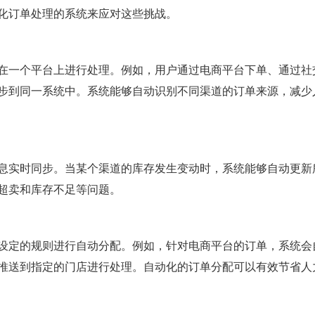
化订单处理的系统来应对这些挑战。
在一个平台上进行处理。例如，用户通过电商平台下单、通过社
步到同一系统中。系统能够自动识别不同渠道的订单来源，减少
息实时同步。当某个渠道的库存发生变动时，系统能够自动更新
超卖和库存不足等问题。
设定的规则进行自动分配。例如，针对电商平台的订单，系统会
推送到指定的门店进行处理。自动化的订单分配可以有效节省人