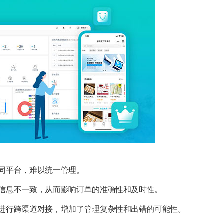
同平台，难以统一管理。
信息不一致，从而影响订单的准确性和及时性。
进行跨渠道对接，增加了管理复杂性和出错的可能性。