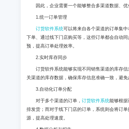
因此，企业需要一个能够整合多渠道数据、优
1.
统一订单管理
订货软件系统
可以将来自各个渠道的订单集中
下单、通过线下门店购买等，这些订单都会自动同
预，提高订单处理效率。
2.
实时库存同步
订货软件系统能够实现不同销售渠道的库存信
关渠道的库存数据，确保库存信息准确一致，避免
3.
自动化订单分配
对于多个渠道的订单，
订货软件系统
能够根据
排发货；而对于线下门店的订单，系统则会将订单
源，提高处理速度。