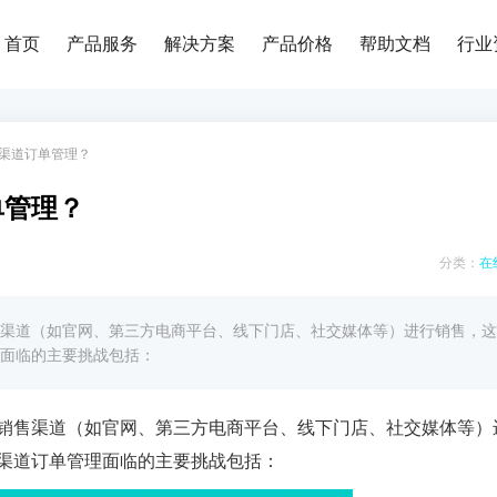
首页
产品服务
解决方案
产品价格
帮助文档
行业
渠道订单管理？
单管理？
分类：
在
渠道（如官网、第三方电商平台、线下门店、社交媒体等）进行销售，这
面临的主要挑战包括：
销售渠道（如官网、第三方电商平台、线下门店、社交媒体等）
渠道订单管理面临的主要挑战包括：