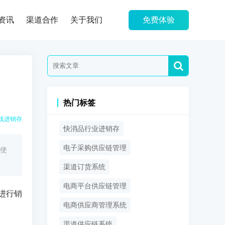
资讯
渠道合作
关于我们
免费体验
热门标签
线进销存
快消品行业进销存
电子采购供应链管理
使
渠道订货系统
电商平台供应链管理
进行销
电商供应商管理系统
渠道供应链系统