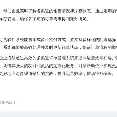
，帮助企业实时了解各渠道的销售情况和库存状态。通过定期的
库存管理，确保各渠道的订单需求得到充分满足。
订货软件系统能够集成多种支付方式，并支持多样化的配送选择
，系统都能够高效处理并及时更新订单状态，保证订单流程的顺
企业必须通过高效的多渠道订单管理系统来提高运营效率和客户
，凭借其强大的功能和灵活的定制化服务，能够帮助企业实现更
更好地应对多渠道销售的挑战，提升运营效率，推动业务增长。
订货系统？