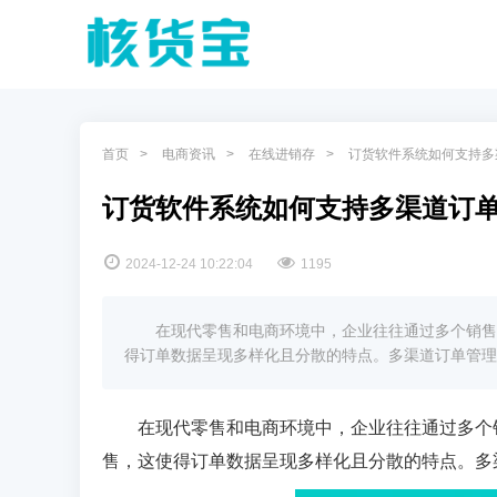
首页
电商资讯
在线进销存
订货软件系统如何支持多
订货软件系统如何支持多渠道订
2024-12-24 10:22:04
1195
在现代零售和电商环境中，企业往往通过多个销售
得订单数据呈现多样化且分散的特点。多渠道订单管理
在现代零售和电商环境中，企业往往通过多个
售，这使得订单数据呈现多样化且分散的特点。多