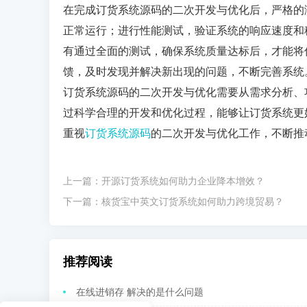
在完成订货系统源码的二次开发与优化后，严格的
正常运行；进行性能测试，验证系统的响应速度和
有通过全面的测试，确保系统质量达标后，才能将
馈，及时发现并解决新出现的问题，不断完善系统
订货系统源码的二次开发与优化需要从需求分析、
过科学合理的开发和优化过程，能够让订货系统更
重视
订货系统源码
的二次开发与优化工作，不断推
上一篇：
开源订货系统如何助力企业降本增效？
下一篇：
核货宝中英文订货系统如何助力跨境贸易？
推荐阅读
在线进销存 解决的是什么问题