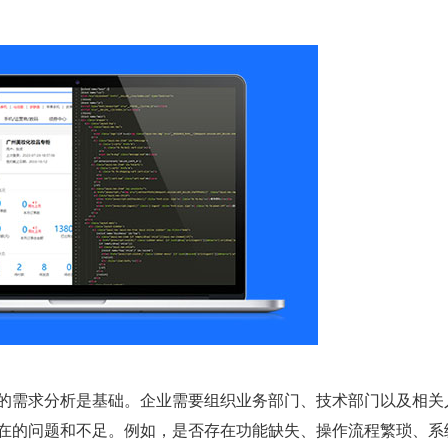
的需求分析是基础。企业需要组织业务部门、技术部门以及相关
在的问题和不足。例如，是否存在功能缺失、操作流程繁琐、系