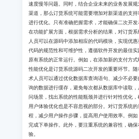
速度慢等问题。同时，结合企业未来的业务发展规
渠道，那么订货系统可能需要增加对新渠道的支持
进行优化。只有准确把握需求，才能确保二次开发
在功能扩展方面，根据需求分析的结果，对订货系
人员可以在源码中添加相应的代码模块，实现优惠
代码的规范性和可维护性，遵循软件开发的最佳实
原有系统的正常运行。例如，在添加新的支付方式
性能优化是订货系统源码二次开发的重要环节。随
术人员可以通过优化数据库查询语句、减少不必要
询的数据进行缓存，避免每次都从数据库中读取，
问场景，找出系统的性能瓶颈并进行针对性优化，
用户体验优化也是不容忽视的部分。对订货系统的
程，减少用户操作步骤，提高用户使用效率。例如
完成下单操作。此外，要注重系统的兼容性，确保
验。