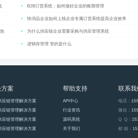
化
B2B订货系统：如何做好企业的账期管理
快消品企业如何上线企业专属订货系统提高企业效率
池
为什么供应链企业需要采购与供应管理系统
进销存管理 管的是什么
决方案
帮助支持
联系我
供应链管理解决方案
API中心
电话：
15
供应链管理解决方案
行业资讯
微信：
15
供应链管理解决方案
源码系统
Q Q：
15
供应链管理解决方案
关于我们
邮 箱：
15