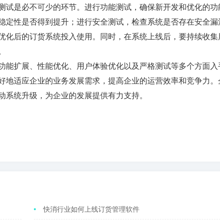
测试是必不可少的环节。进行功能测试，确保新开发和优化的功
稳定性是否得到提升；进行安全测试，检查系统是否存在安全漏
优化后的订货系统投入使用。同时，在系统上线后，要持续收集
。
功能扩展、性能优化、用户体验优化以及严格测试等多个方面入
好地适应企业的业务发展需求，提高企业的运营效率和竞争力。
动系统升级，为企业的发展提供有力支持。
快消行业如何上线订货管理软件