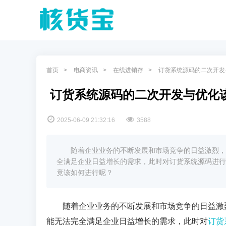
首页
电商资讯
在线进销存
​ 订货系统源码的二次开
​ 订货系统源码的二次开发与优化
2025-06-09 21:32:16
3588
随着企业业务的不断发展和市场竞争的日益激烈，
全满足企业日益增长的需求，此时对订货系统源码进行
竟该如何进行呢？
随着企业业务的不断发展和市场竞争的日益激
能无法完全满足企业日益增长的需求，此时对
订货