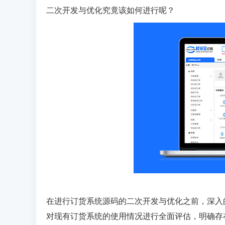
二次开发与优化究竟该如何进行呢？
在进行订货系统源码的二次开发与优化之前，深入
对现有订货系统的使用情况进行全面评估，明确存