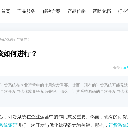
首页
产品服务
解决方案
产品价格
帮助文档
行业
发与优化该如何进行？
该如何进行？
分类：
在
订货系统在企业运营中的作用愈发重要。然而，现有的订货系统可能无法
二次开发与优化就显得尤为关键。那么，订货系统源码的二次开发与优化
烈，订货系统在企业运营中的作用愈发重要。然而，现有的订货
系统源码
进行二次开发与优化就显得尤为关键。那么，
订货系统