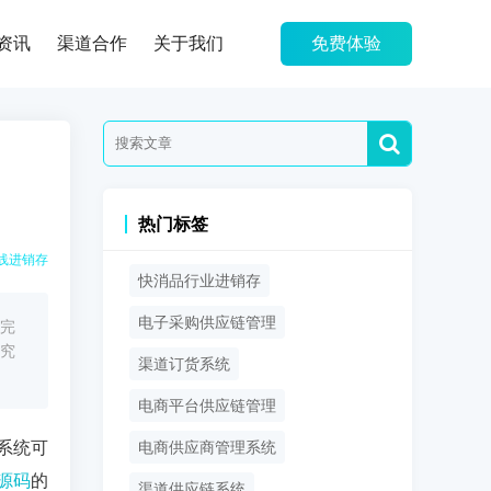
资讯
渠道合作
关于我们
免费体验
热门标签
线进销存
快消品行业进销存
电子采购供应链管理
完
究
渠道订货系统
电商平台供应链管理
系统可
电商供应商管理系统
源码
的
渠道供应链系统