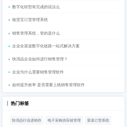
数字化转型有完成的说法么
核货宝订货管理系统
销售管理系统，管的是什么
企业全渠道数字化链路一站式解决方案
快消品企业如何进行销售管理？
企业为什么需要销售管理软件
如何提升效率 是否需要上线销售管理软件
热门标签
快消品行业进销存
电子采购供应链管理
渠道订货系统