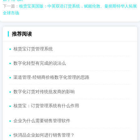
下一篇：
核货宝英国版：中英双语订货系统，赋能伦敦、曼彻斯特华人拓展
全球市场
推荐阅读
核货宝订货管理系统
数字化转型有完成的说法么
渠道管理-经销商价格数字化管理的思路
数字化订货对传统批发商的影响
核货宝：订货管理系统有什么作用
企业为什么需要销售管理软件
快消品企业如何进行销售管理？