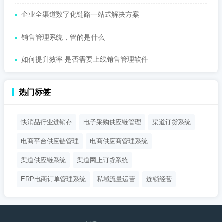
企业全渠道数字化链路一站式解决方案
销售管理系统，管的是什么
如何提升效率 是否需要上线销售管理软件
热门标签
快消品行业进销存
电子采购供应链管理
渠道订货系统
电商平台供应链管理
电商供应商管理系统
渠道供应链系统
渠道网上订货系统
ERP电商订单管理系统
私域流量运营
连锁经营